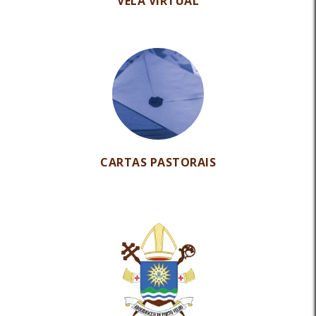
VELA VIRTUAL
CARTAS PASTORAIS