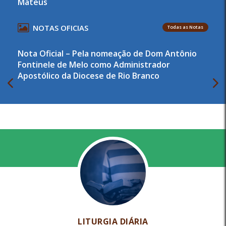
Mateus
NOTAS OFICIAS
Todas as Notas
Nota Oficial – Pela nomeação de Dom Antônio
Fontinele de Melo como Administrador
Apostólico da Diocese de Rio Branco
LITURGIA DIÁRIA