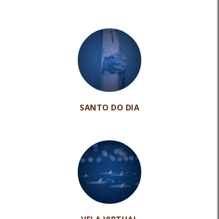
SANTO DO DIA