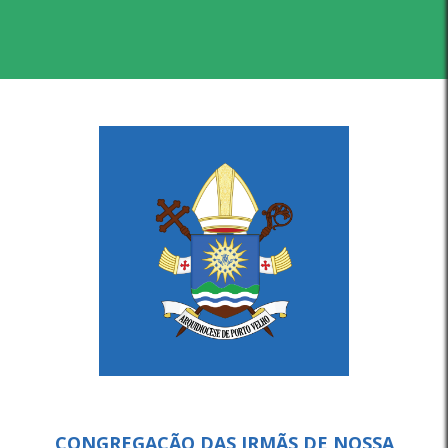
CONGREGAÇÃO DAS IRMÃS DE NOSSA