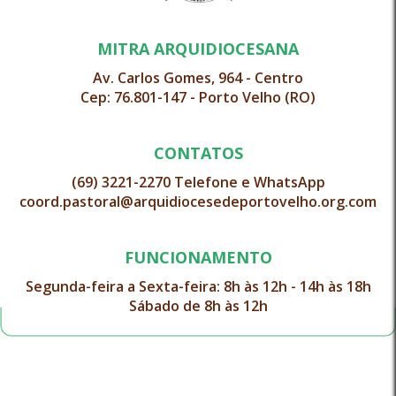
MITRA ARQUIDIOCESANA
Av. Carlos Gomes, 964 - Centro
Cep: 76.801-147 - Porto Velho (RO)
CONTATOS
(69) 3221-2270 Telefone e WhatsApp
coord.pastoral@arquidiocesedeportovelho.org.com
FUNCIONAMENTO
Segunda-feira a Sexta-feira: 8h às 12h - 14h às 18h
Sábado de 8h às 12h