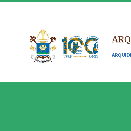
ARQUID