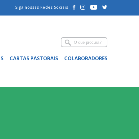
Siga nossas Redes Sociais
IS
CARTAS PASTORAIS
COLABORADORES