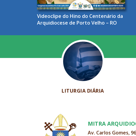
Videoclipe do Hino do Centenário da
Arquidiocese de Porto Velho – RO
LITURGIA DIÁRIA
MITRA ARQUIDI
Av. Carlos Gomes, 9