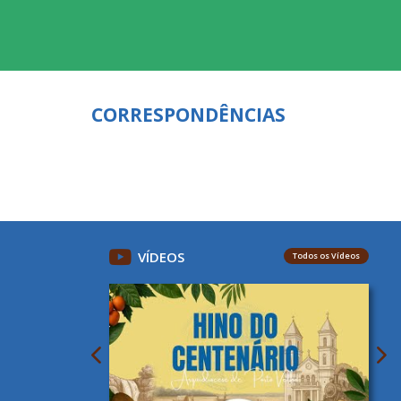
CORRESPONDÊNCIAS
VÍDEOS
Todos os Vídeos