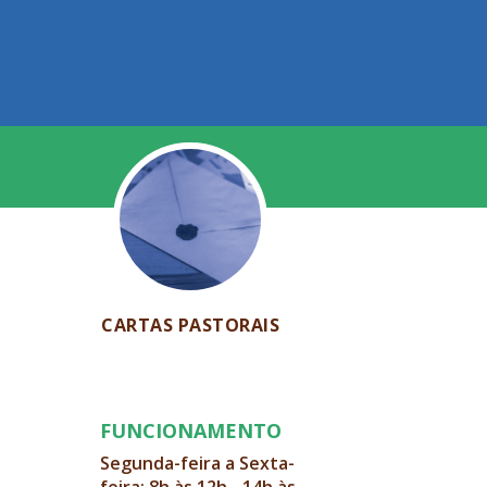
CARTAS PASTORAIS
FUNCIONAMENTO
Segunda-feira a Sexta-
feira: 8h às 12h - 14h às