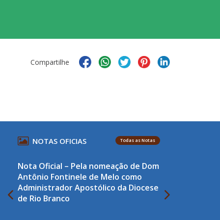
Compartilhe
NOTAS OFICIAS
Todas as Notas
Nota Oficial – Pela nomeação de Dom
Antônio Fontinele de Melo como
Administrador Apostólico da Diocese
de Rio Branco