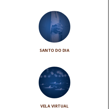
SANTO DO DIA
VELA VIRTUAL