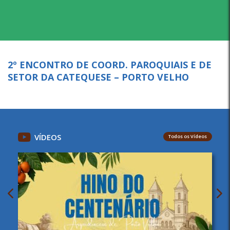
2º ENCONTRO DE COORD. PAROQUIAIS E DE
SETOR DA CATEQUESE – PORTO VELHO
VÍDEOS
Todos os Vídeos