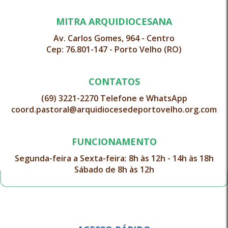
MITRA ARQUIDIOCESANA
Av. Carlos Gomes, 964 - Centro
Cep: 76.801-147 - Porto Velho (RO)
CONTATOS
(69) 3221-2270 Telefone e WhatsApp
coord.pastoral@arquidiocesedeportovelho.org.com
FUNCIONAMENTO
Segunda-feira a Sexta-feira: 8h às 12h - 14h às 18h
Sábado de 8h às 12h