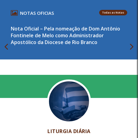
NOTAS OFICIAS
Todas as Notas
Nota Oficial – Pela nomeação de Dom Antônio
Fontinele de Melo como Administrador
Apostólico da Diocese de Rio Branco
LITURGIA DIÁRIA