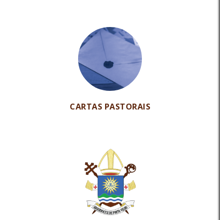
CARTAS PASTORAIS