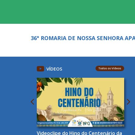
36° ROMARIA DE NOSSA SENHORA APA
VÍDEOS
Todos os Vídeos
Videoclipe do Hino do Centenário da