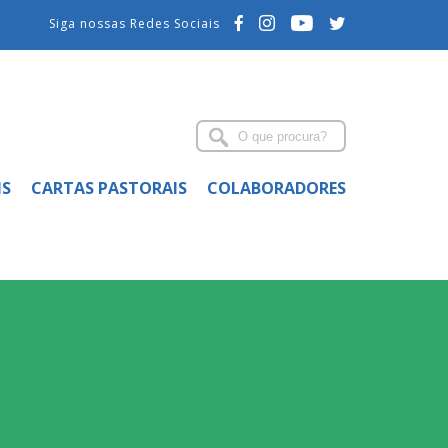
Siga nossas Redes Sociais
IS
CARTAS PASTORAIS
COLABORADORES