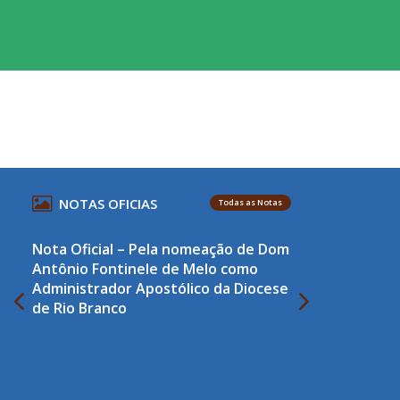
NOTAS OFICIAS
Todas as Notas
Nota Oficial – Pela nomeação de Dom
Antônio Fontinele de Melo como
Administrador Apostólico da Diocese
de Rio Branco