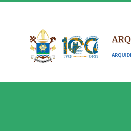
ARQUID