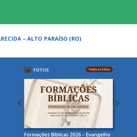
RECIDA – ALTO PARAÍSO (RO)
FOTOS
Todas as Fotos
Formações Bíblicas 2026 – Evangelho