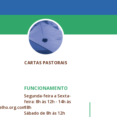
CARTAS PASTORAIS
FUNCIONAMENTO
Segunda-feira a Sexta-
feira: 8h às 12h - 14h às
elho.org.com
18h
Sábado de 8h às 12h