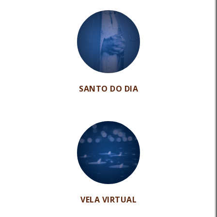
SANTO DO DIA
VELA VIRTUAL