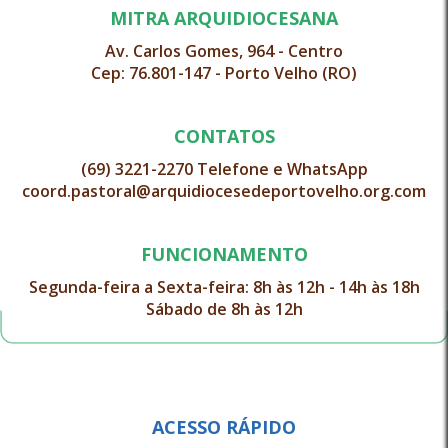
MITRA ARQUIDIOCESANA
Av. Carlos Gomes, 964 - Centro
Cep: 76.801-147 - Porto Velho (RO)
CONTATOS
(69) 3221-2270 Telefone e WhatsApp
coord.pastoral@arquidiocesedeportovelho.org.com
FUNCIONAMENTO
Segunda-feira a Sexta-feira: 8h às 12h - 14h às 18h
Sábado de 8h às 12h
ACESSO RÁPIDO