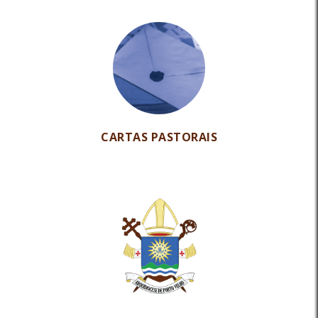
CARTAS PASTORAIS