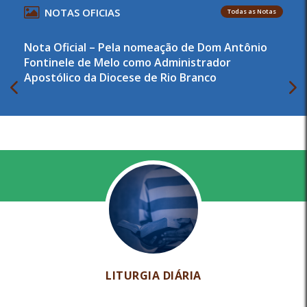
NOTAS OFICIAS
Todas as Notas
Nota Oficial – Pela nomeação de Dom Antônio
Fontinele de Melo como Administrador
Apostólico da Diocese de Rio Branco
LITURGIA DIÁRIA