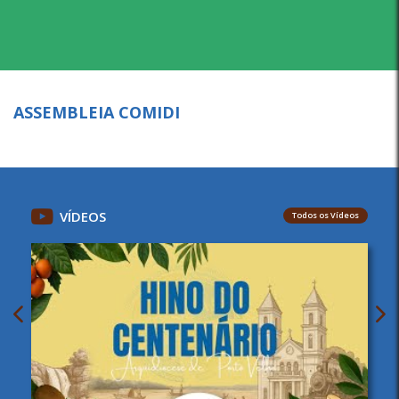
ASSEMBLEIA COMIDI
VÍDEOS
Todos os Vídeos