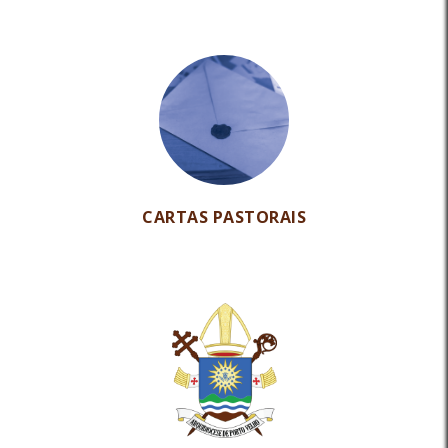
CARTAS PASTORAIS