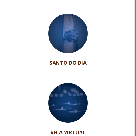
SANTO DO DIA
VELA VIRTUAL