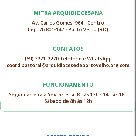
MITRA ARQUIDIOCESANA
Av. Carlos Gomes, 964 - Centro
Cep: 76.801-147 - Porto Velho (RO)
CONTATOS
(69) 3221-2270 Telefone e WhatsApp
coord.pastoral@arquidiocesedeportovelho.org.com
FUNCIONAMENTO
Segunda-feira a Sexta-feira: 8h às 12h - 14h às 18h
Sábado de 8h às 12h