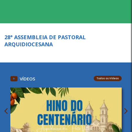
28° ASSEMBLEIA DE PASTORAL
ARQUIDIOCESANA
VÍDEOS
Todos os Vídeos