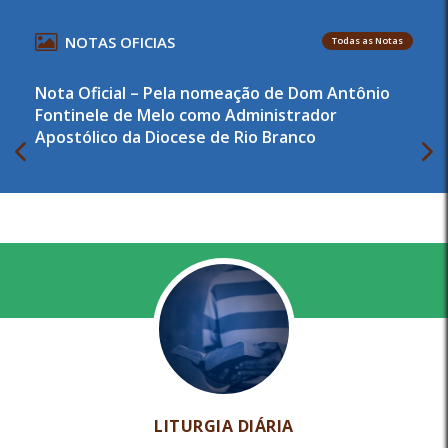
NOTAS OFICIAS
Todas as Notas
Nota Oficial – Pela nomeação de Dom Antônio
Fontinele de Melo como Administrador
Apostólico da Diocese de Rio Branco
LITURGIA DIÁRIA