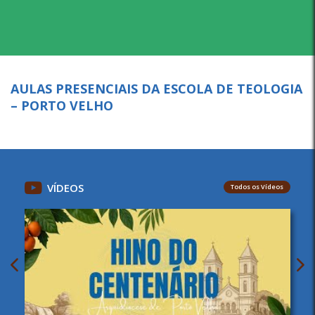
AULAS PRESENCIAIS DA ESCOLA DE TEOLOGIA
– PORTO VELHO
VÍDEOS
Todos os Vídeos