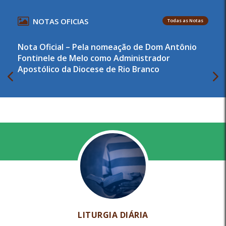
NOTAS OFICIAS
Todas as Notas
Nota Oficial – Pela nomeação de Dom Antônio
Fontinele de Melo como Administrador
Apostólico da Diocese de Rio Branco
LITURGIA DIÁRIA