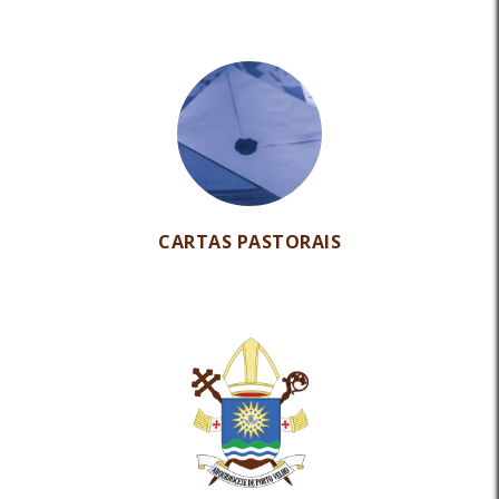
CARTAS PASTORAIS