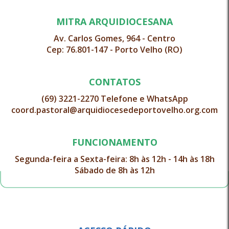
MITRA ARQUIDIOCESANA
Av. Carlos Gomes, 964 - Centro
Cep: 76.801-147 - Porto Velho (RO)
CONTATOS
(69) 3221-2270 Telefone e WhatsApp
coord.pastoral@arquidiocesedeportovelho.org.com
FUNCIONAMENTO
Segunda-feira a Sexta-feira: 8h às 12h - 14h às 18h
Sábado de 8h às 12h