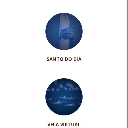
SANTO DO DIA
VELA VIRTUAL