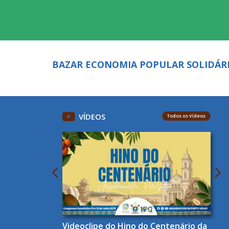
BAZAR ECONOMIA POPULAR SOLIDÁRI
VÍDEOS
Todos os Vídeos
Videoclipe do Hino do Centenário da