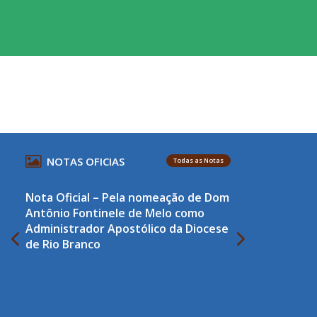
NOTAS OFICIAS
Todas as Notas
Nota Oficial – Pela nomeação de Dom
Antônio Fontinele de Melo como
Administrador Apostólico da Diocese
de Rio Branco