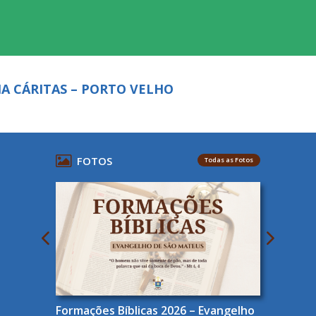
A CÁRITAS – PORTO VELHO
FOTOS
Todas as Fotos
Formações Bíblicas 2026 – Evangelho