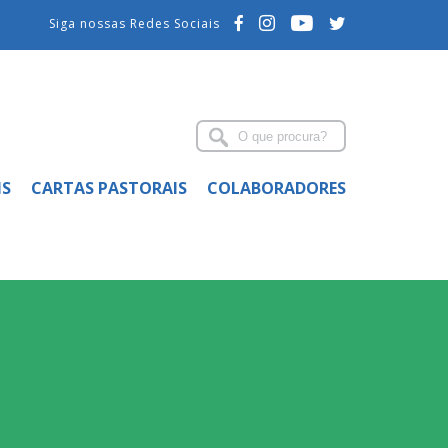
Siga nossas Redes Sociais
IS
CARTAS PASTORAIS
COLABORADORES