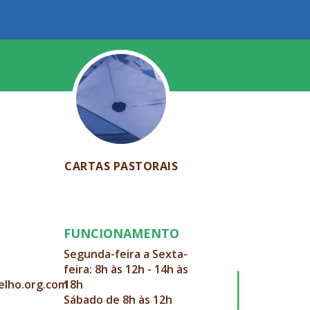
CARTAS PASTORAIS
FUNCIONAMENTO
Segunda-feira a Sexta-
feira: 8h às 12h - 14h às
elho.org.com
18h
Sábado de 8h às 12h