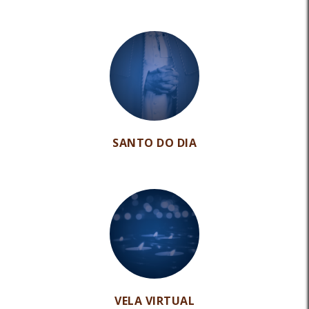
SANTO DO DIA
VELA VIRTUAL