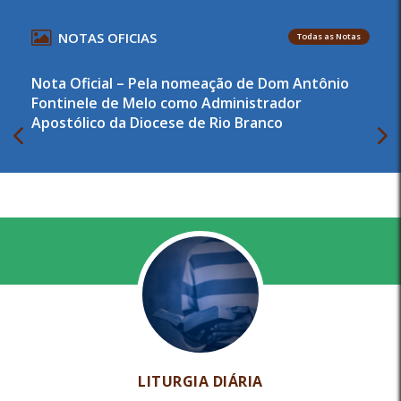
NOTAS OFICIAS
Todas as Notas
Nota Oficial – Pela nomeação de Dom Antônio
Fontinele de Melo como Administrador
Apostólico da Diocese de Rio Branco
LITURGIA DIÁRIA