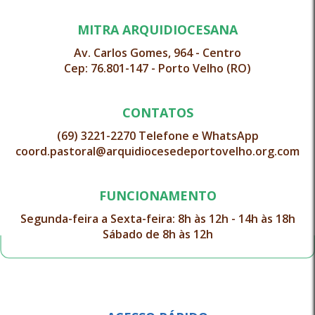
MITRA ARQUIDIOCESANA
Av. Carlos Gomes, 964 - Centro
Cep: 76.801-147 - Porto Velho (RO)
CONTATOS
(69) 3221-2270 Telefone e WhatsApp
coord.pastoral@arquidiocesedeportovelho.org.com
FUNCIONAMENTO
Segunda-feira a Sexta-feira: 8h às 12h - 14h às 18h
Sábado de 8h às 12h