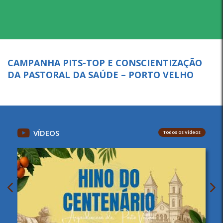
CAMPANHA PITS-TOP E CONSCIENTIZAÇÃO
DA PASTORAL DA SAÚDE – PORTO VELHO
VÍDEOS
Todos os Vídeos