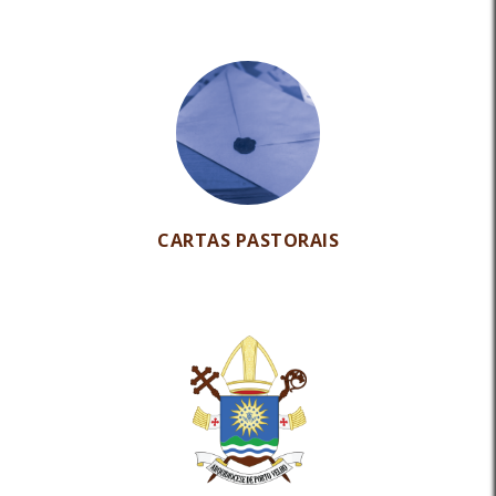
CARTAS PASTORAIS