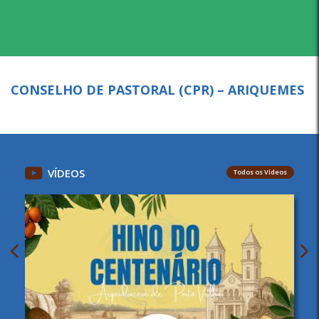
CONSELHO DE PASTORAL (CPR) – ARIQUEMES
VÍDEOS
Todos os Vídeos