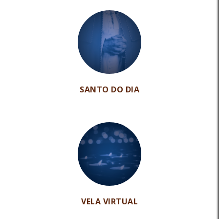
SANTO DO DIA
VELA VIRTUAL