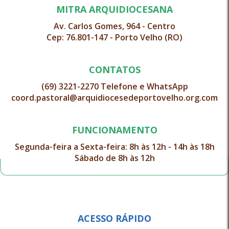
MITRA ARQUIDIOCESANA
Av. Carlos Gomes, 964 - Centro
Cep: 76.801-147 - Porto Velho (RO)
CONTATOS
(69) 3221-2270 Telefone e WhatsApp
coord.pastoral@arquidiocesedeportovelho.org.com
FUNCIONAMENTO
Segunda-feira a Sexta-feira: 8h às 12h - 14h às 18h
Sábado de 8h às 12h
ACESSO RÁPIDO