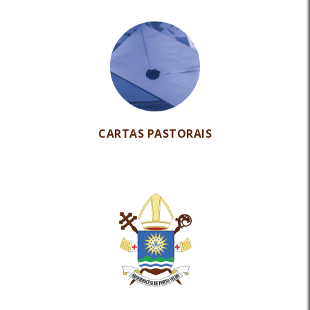
CARTAS PASTORAIS