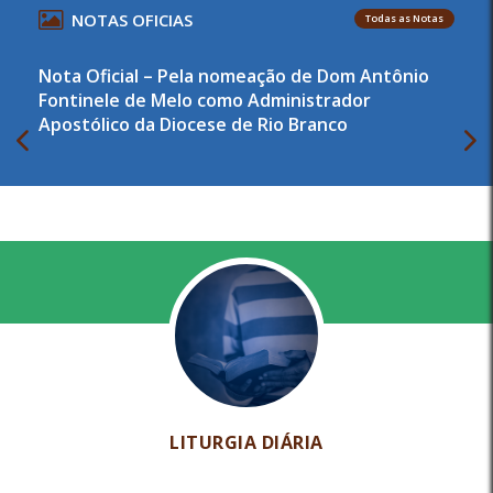
NOTAS OFICIAS
Todas as Notas
Nota Oficial – Pela nomeação de Dom Antônio
Fontinele de Melo como Administrador
Apostólico da Diocese de Rio Branco
LITURGIA DIÁRIA