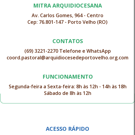
MITRA ARQUIDIOCESANA
Av. Carlos Gomes, 964 - Centro
Cep: 76.801-147 - Porto Velho (RO)
CONTATOS
(69) 3221-2270 Telefone e WhatsApp
coord.pastoral@arquidiocesedeportovelho.org.com
FUNCIONAMENTO
Segunda-feira a Sexta-feira: 8h às 12h - 14h às 18h
Sábado de 8h às 12h
ACESSO RÁPIDO