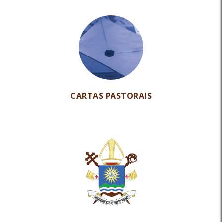
CARTAS PASTORAIS