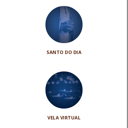
SANTO DO DIA
VELA VIRTUAL