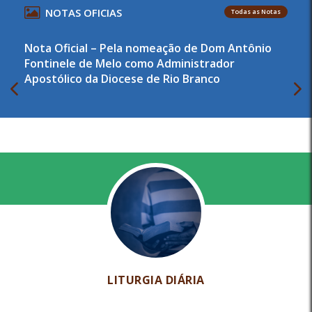
NOTAS OFICIAS
Todas as Notas
Nota Oficial – Pela nomeação de Dom Antônio
Fontinele de Melo como Administrador
Apostólico da Diocese de Rio Branco
LITURGIA DIÁRIA