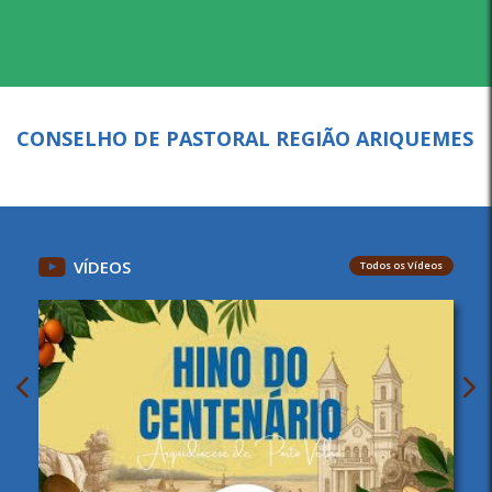
CONSELHO DE PASTORAL REGIÃO ARIQUEMES
VÍDEOS
Todos os Vídeos