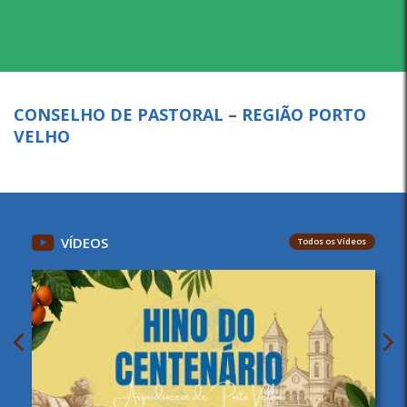
CONSELHO DE PASTORAL – REGIÃO PORTO
VELHO
VÍDEOS
Todos os Vídeos