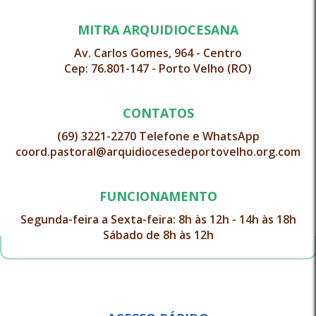
MITRA ARQUIDIOCESANA
Av. Carlos Gomes, 964 - Centro
Cep: 76.801-147 - Porto Velho (RO)
CONTATOS
(69) 3221-2270 Telefone e WhatsApp
coord.pastoral@arquidiocesedeportovelho.org.com
FUNCIONAMENTO
Segunda-feira a Sexta-feira: 8h às 12h - 14h às 18h
Sábado de 8h às 12h