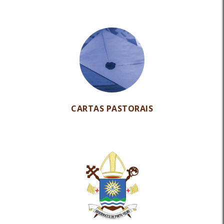
CARTAS PASTORAIS