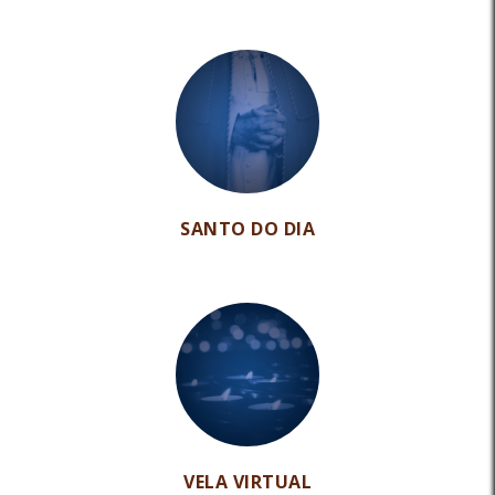
SANTO DO DIA
VELA VIRTUAL