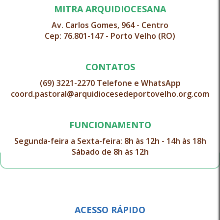
MITRA ARQUIDIOCESANA
Av. Carlos Gomes, 964 - Centro
Cep: 76.801-147 - Porto Velho (RO)
CONTATOS
(69) 3221-2270 Telefone e WhatsApp
coord.pastoral@arquidiocesedeportovelho.org.com
FUNCIONAMENTO
Segunda-feira a Sexta-feira: 8h às 12h - 14h às 18h
Sábado de 8h às 12h
ACESSO RÁPIDO