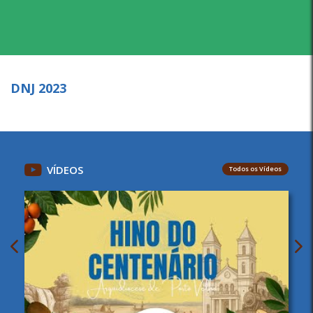
DNJ 2023
VÍDEOS
Todos os Vídeos