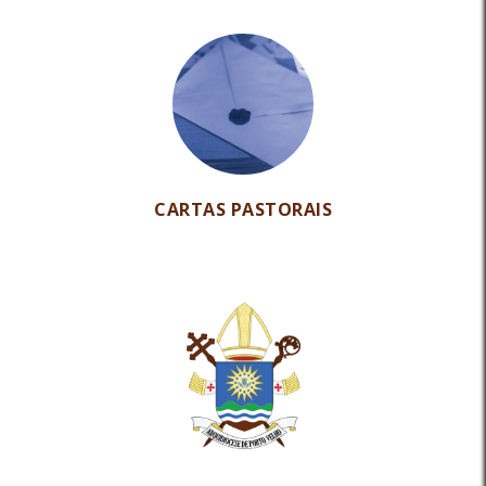
CARTAS PASTORAIS