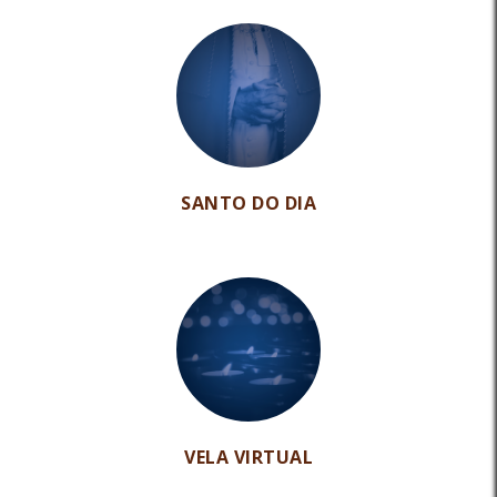
SANTO DO DIA
VELA VIRTUAL