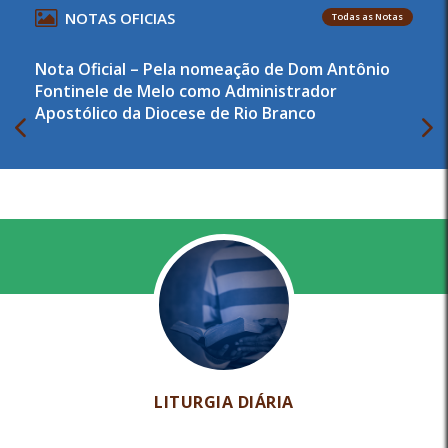
NOTAS OFICIAS
Todas as Notas
Nota Oficial – Pela nomeação de Dom Antônio
Fontinele de Melo como Administrador
Apostólico da Diocese de Rio Branco
LITURGIA DIÁRIA