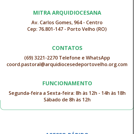
MITRA ARQUIDIOCESANA
Av. Carlos Gomes, 964 - Centro
Cep: 76.801-147 - Porto Velho (RO)
CONTATOS
(69) 3221-2270 Telefone e WhatsApp
coord.pastoral@arquidiocesedeportovelho.org.com
FUNCIONAMENTO
Segunda-feira a Sexta-feira: 8h às 12h - 14h às 18h
Sábado de 8h às 12h