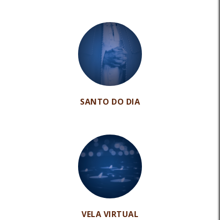
SANTO DO DIA
VELA VIRTUAL