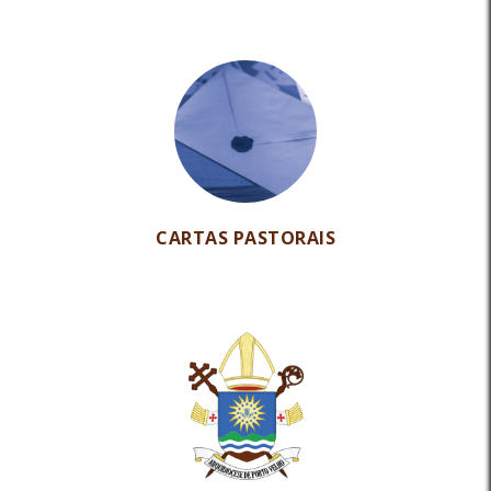
CARTAS PASTORAIS