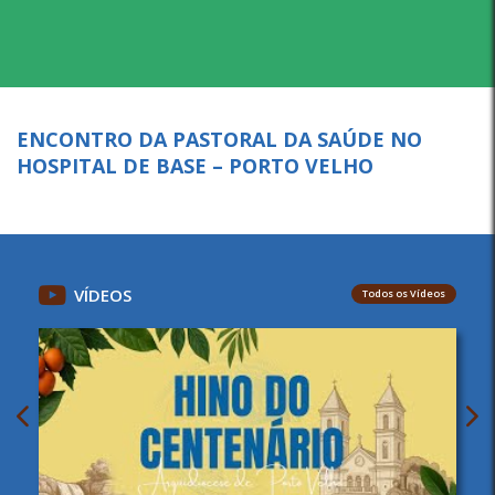
ENCONTRO DA PASTORAL DA SAÚDE NO
HOSPITAL DE BASE – PORTO VELHO
VÍDEOS
Todos os Vídeos