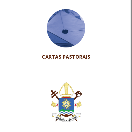
CARTAS PASTORAIS