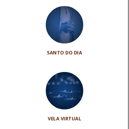
SANTO DO DIA
VELA VIRTUAL