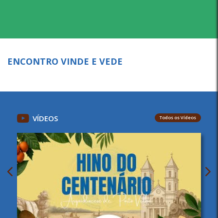
ENCONTRO VINDE E VEDE
VÍDEOS
Todos os Vídeos