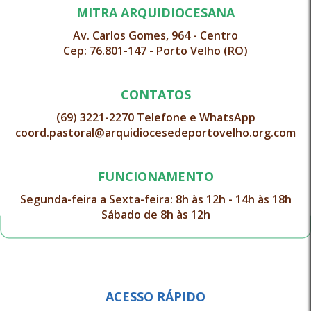
MITRA ARQUIDIOCESANA
Av. Carlos Gomes, 964 - Centro
Cep: 76.801-147 - Porto Velho (RO)
CONTATOS
(69) 3221-2270 Telefone e WhatsApp
coord.pastoral@arquidiocesedeportovelho.org.com
FUNCIONAMENTO
Segunda-feira a Sexta-feira: 8h às 12h - 14h às 18h
Sábado de 8h às 12h
ACESSO RÁPIDO