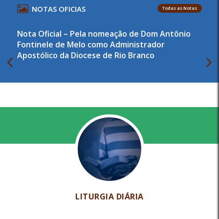
NOTAS OFICIAS
Todas as Notas
Nota Oficial – Pela nomeação de Dom Antônio
Fontinele de Melo como Administrador
Apostólico da Diocese de Rio Branco
LITURGIA DIÁRIA