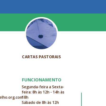
CARTAS PASTORAIS
FUNCIONAMENTO
Segunda-feira a Sexta-
feira: 8h às 12h - 14h às
elho.org.com
18h
Sábado de 8h às 12h