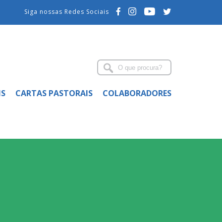
Siga nossas Redes Sociais
IS
CARTAS PASTORAIS
COLABORADORES