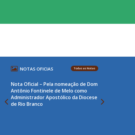
NOTAS OFICIAS
Todas as Notas
Nota Oficial – Pela nomeação de Dom
Antônio Fontinele de Melo como
Administrador Apostólico da Diocese
de Rio Branco