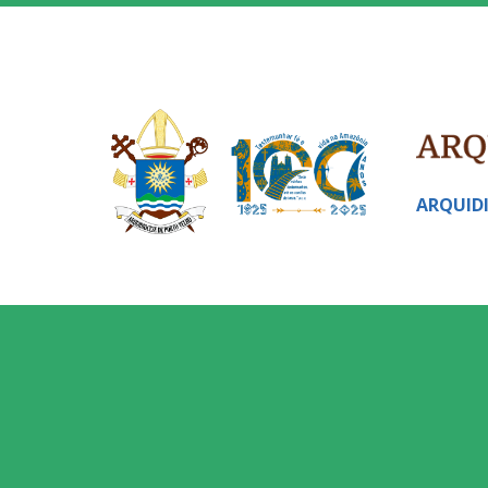
ARQUID