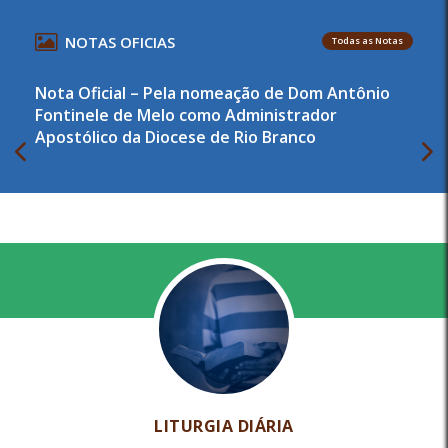
NOTAS OFICIAS
Todas as Notas
Nota Oficial – Pela nomeação de Dom Antônio
Fontinele de Melo como Administrador
Apostólico da Diocese de Rio Branco
LITURGIA DIÁRIA