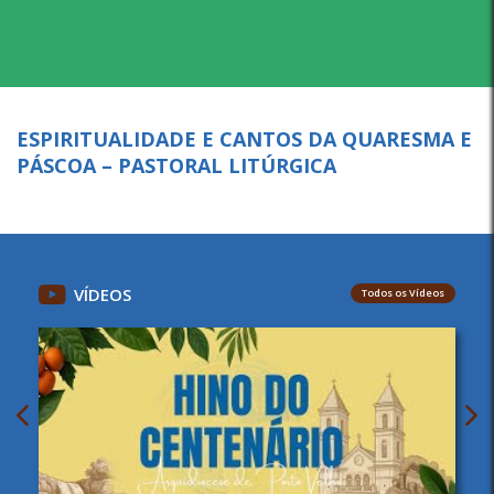
ESPIRITUALIDADE E CANTOS DA QUARESMA E
PÁSCOA – PASTORAL LITÚRGICA
VÍDEOS
Todos os Vídeos