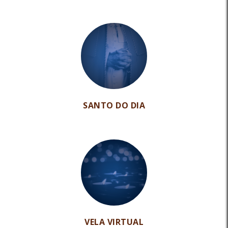
SANTO DO DIA
VELA VIRTUAL