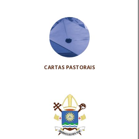
CARTAS PASTORAIS