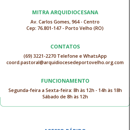
MITRA ARQUIDIOCESANA
Av. Carlos Gomes, 964 - Centro
Cep: 76.801-147 - Porto Velho (RO)
CONTATOS
(69) 3221-2270 Telefone e WhatsApp
coord.pastoral@arquidiocesedeportovelho.org.com
FUNCIONAMENTO
Segunda-feira a Sexta-feira: 8h às 12h - 14h às 18h
Sábado de 8h às 12h