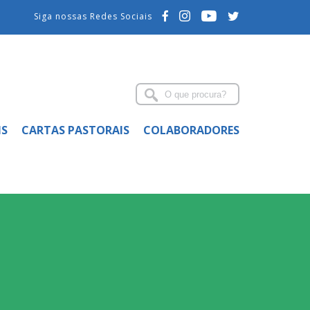
Siga nossas Redes Sociais
IS
CARTAS PASTORAIS
COLABORADORES