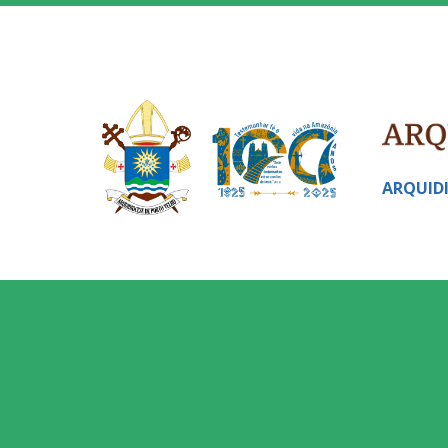
ARQUID