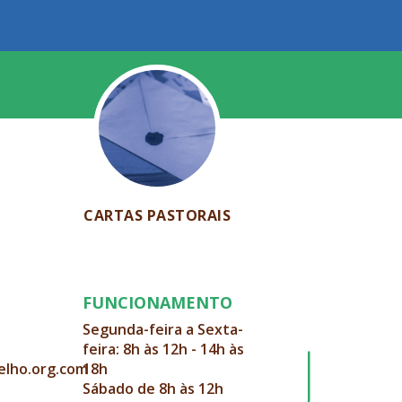
CARTAS PASTORAIS
FUNCIONAMENTO
Segunda-feira a Sexta-
feira: 8h às 12h - 14h às
elho.org.com
18h
Sábado de 8h às 12h