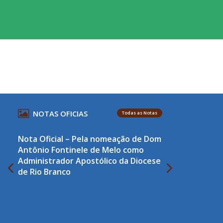
NOTAS OFICIAS
Todas as Notas
Nota Oficial – Pela nomeação de Dom
Antônio Fontinele de Melo como
Administrador Apostólico da Diocese
de Rio Branco