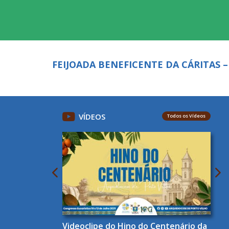
FEIJOADA BENEFICENTE DA CÁRITAS 
VÍDEOS
Todos os Vídeos
Videoclipe do Hino do Centenário da