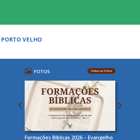
– PORTO VELHO
FOTOS
Todas as Fotos
Formações Bíblicas 2026 – Evangelho