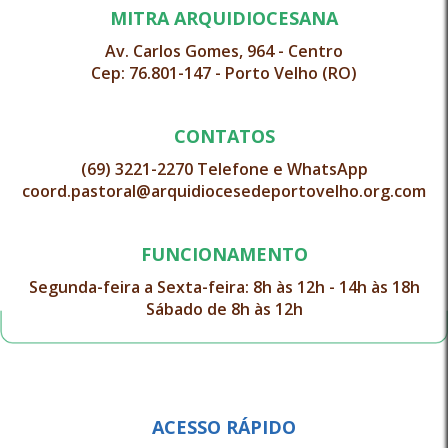
MITRA ARQUIDIOCESANA
Av. Carlos Gomes, 964 - Centro
Cep: 76.801-147 - Porto Velho (RO)
CONTATOS
(69) 3221-2270 Telefone e WhatsApp
coord.pastoral@arquidiocesedeportovelho.org.com
FUNCIONAMENTO
Segunda-feira a Sexta-feira: 8h às 12h - 14h às 18h
Sábado de 8h às 12h
ACESSO RÁPIDO