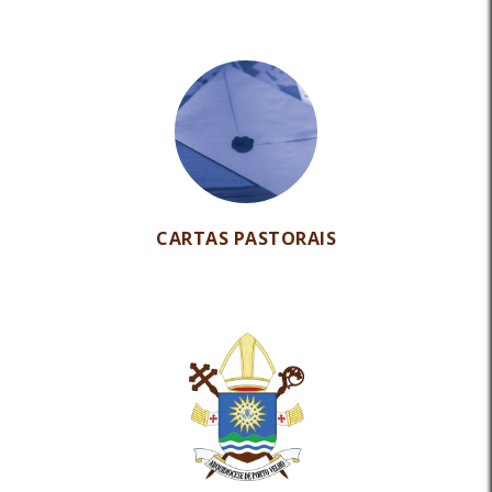
CARTAS PASTORAIS