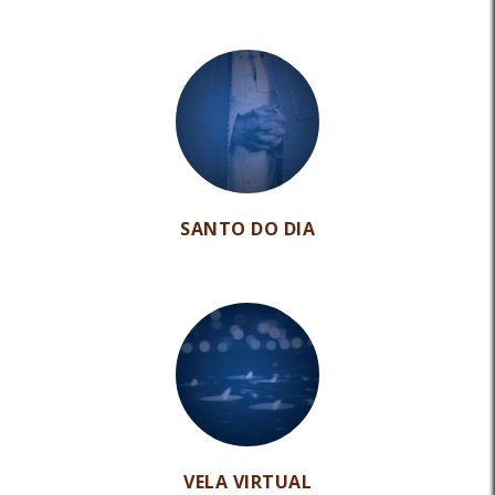
SANTO DO DIA
VELA VIRTUAL