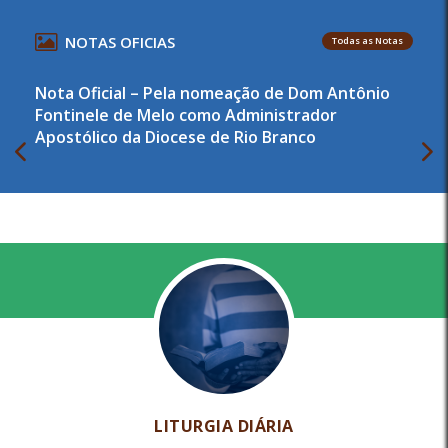
NOTAS OFICIAS
Todas as Notas
Nota Oficial – Pela nomeação de Dom Antônio
Fontinele de Melo como Administrador
Apostólico da Diocese de Rio Branco
LITURGIA DIÁRIA