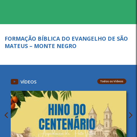
FORMAÇÃO BÍBLICA DO EVANGELHO DE SÃO
MATEUS – MONTE NEGRO
VÍDEOS
Todos os Vídeos