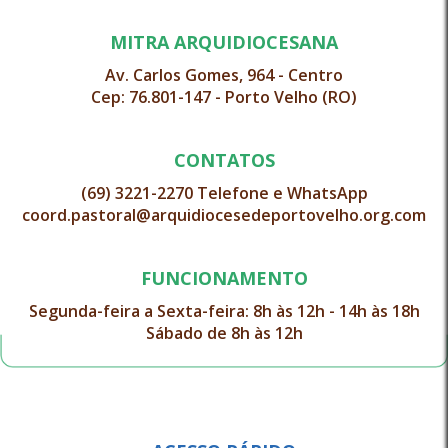
MITRA ARQUIDIOCESANA
Av. Carlos Gomes, 964 - Centro
Cep: 76.801-147 - Porto Velho (RO)
CONTATOS
(69) 3221-2270 Telefone e WhatsApp
coord.pastoral@arquidiocesedeportovelho.org.com
FUNCIONAMENTO
Segunda-feira a Sexta-feira: 8h às 12h - 14h às 18h
Sábado de 8h às 12h