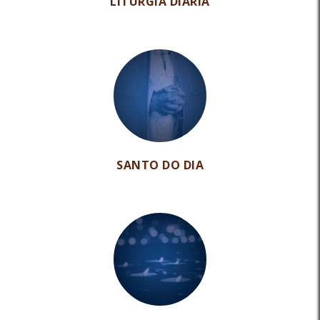
LITURGIA DIÁRIA
SANTO DO DIA