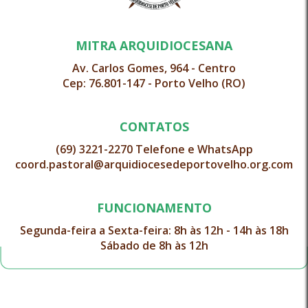
MITRA ARQUIDIOCESANA
Av. Carlos Gomes, 964 - Centro
Cep: 76.801-147 - Porto Velho (RO)
CONTATOS
(69) 3221-2270 Telefone e WhatsApp
coord.pastoral@arquidiocesedeportovelho.org.com
FUNCIONAMENTO
Segunda-feira a Sexta-feira: 8h às 12h - 14h às 18h
Sábado de 8h às 12h