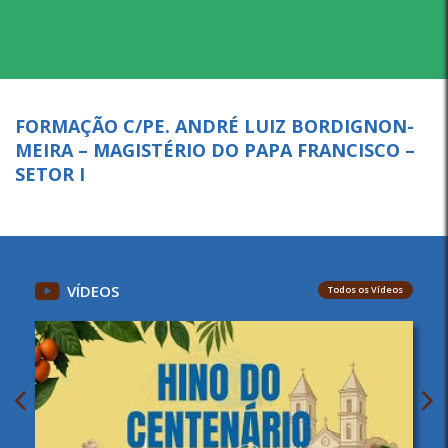
FORMAÇÃO C/PE. ANDRÉ LUIZ BORDIGNON-
MEIRA – MAGISTÉRIO DO PAPA FRANCISCO –
SETOR I
VÍDEOS
Todos os Vídeos