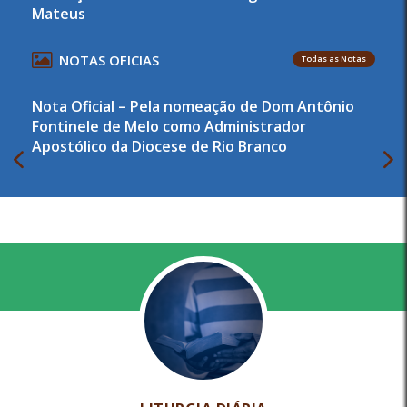
Mateus
NOTAS OFICIAS
Todas as Notas
Nota Oficial – Pela nomeação de Dom Antônio
Fontinele de Melo como Administrador
Apostólico da Diocese de Rio Branco