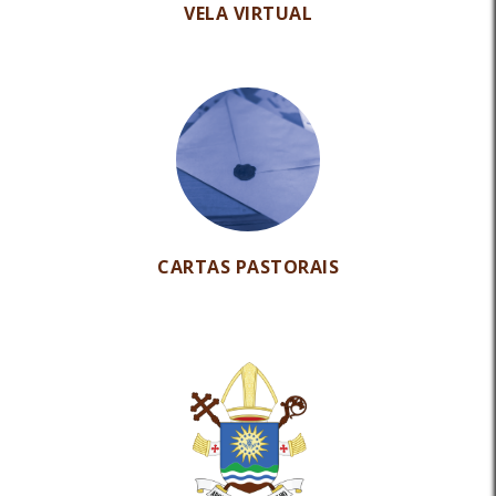
VELA VIRTUAL
CARTAS PASTORAIS