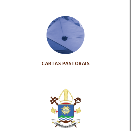
CARTAS PASTORAIS