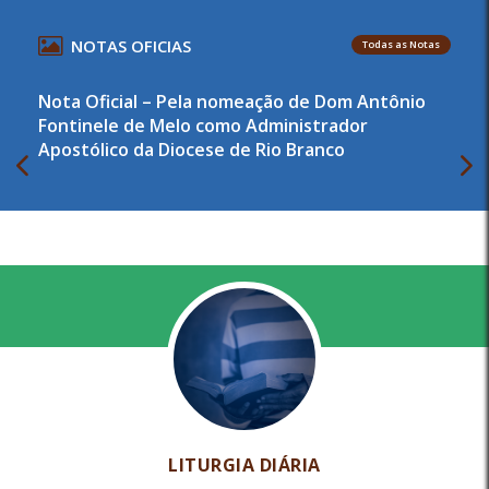
NOTAS OFICIAS
Todas as Notas
Nota Oficial – Pela nomeação de Dom Antônio
Fontinele de Melo como Administrador
Apostólico da Diocese de Rio Branco
LITURGIA DIÁRIA