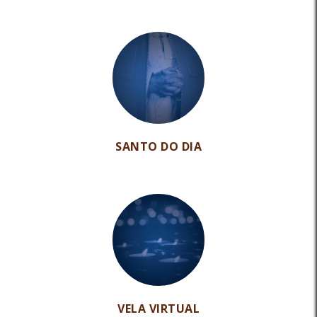
SANTO DO DIA
VELA VIRTUAL