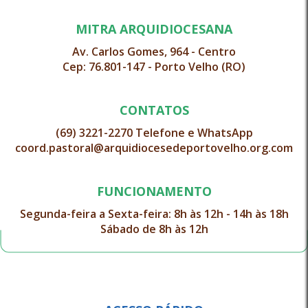
MITRA ARQUIDIOCESANA
Av. Carlos Gomes, 964 - Centro
Cep: 76.801-147 - Porto Velho (RO)
CONTATOS
(69) 3221-2270 Telefone e WhatsApp
coord.pastoral@arquidiocesedeportovelho.org.com
FUNCIONAMENTO
Segunda-feira a Sexta-feira: 8h às 12h - 14h às 18h
Sábado de 8h às 12h