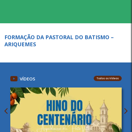
FORMAÇÃO DA PASTORAL DO BATISMO –
ARIQUEMES
VÍDEOS
Todos os Vídeos