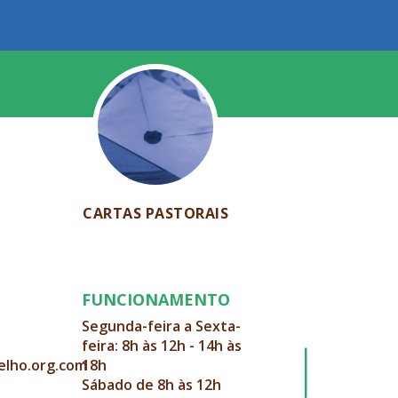
CARTAS PASTORAIS
FUNCIONAMENTO
Segunda-feira a Sexta-
feira: 8h às 12h - 14h às
elho.org.com
18h
Sábado de 8h às 12h