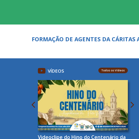
FORMAÇÃO DE AGENTES DA CÁRITAS 
VÍDEOS
Todos os Vídeos
Videoclipe do Hino do Centenário da