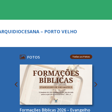
ARQUIDIOCESANA – PORTO VELHO
FOTOS
Todas as Fotos
Formações Bíblicas 2026 – Evangelho