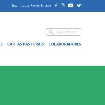
Siga nossas Redes Sociais
IS
CARTAS PASTORAIS
COLABORADORES