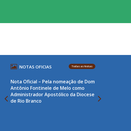
NOTAS OFICIAS
Todas as Notas
Nota Oficial – Pela nomeação de Dom
Antônio Fontinele de Melo como
Administrador Apostólico da Diocese
de Rio Branco