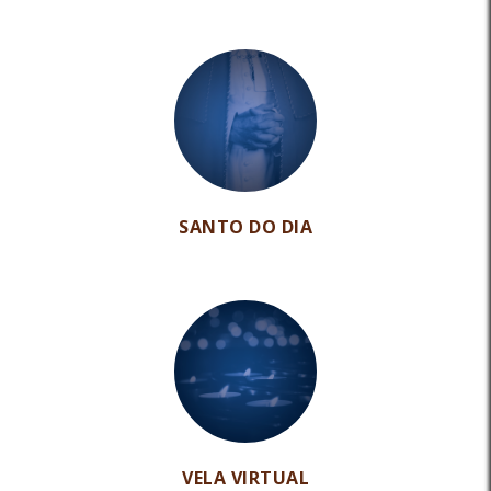
SANTO DO DIA
VELA VIRTUAL