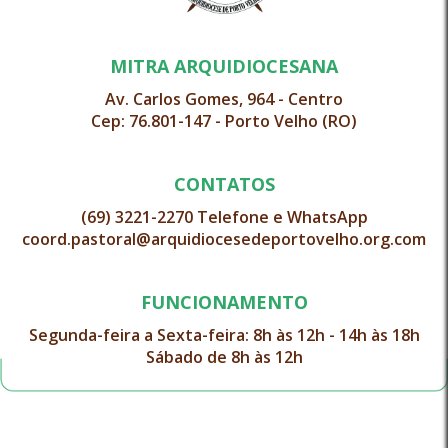
MITRA ARQUIDIOCESANA
Av. Carlos Gomes, 964 - Centro
Cep: 76.801-147 - Porto Velho (RO)
CONTATOS
(69) 3221-2270 Telefone e WhatsApp
coord.pastoral@arquidiocesedeportovelho.org.com
FUNCIONAMENTO
Segunda-feira a Sexta-feira: 8h às 12h - 14h às 18h
Sábado de 8h às 12h