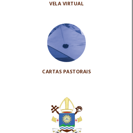
VELA VIRTUAL
CARTAS PASTORAIS