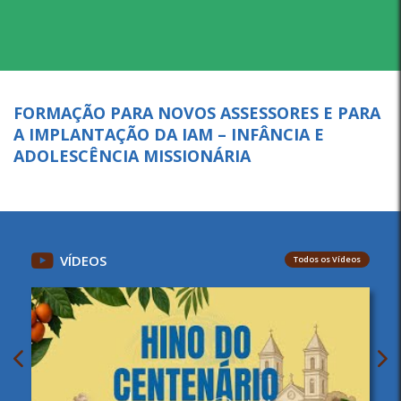
FORMAÇÃO PARA NOVOS ASSESSORES E PARA
A IMPLANTAÇÃO DA IAM – INFÂNCIA E
ADOLESCÊNCIA MISSIONÁRIA
VÍDEOS
Todos os Vídeos