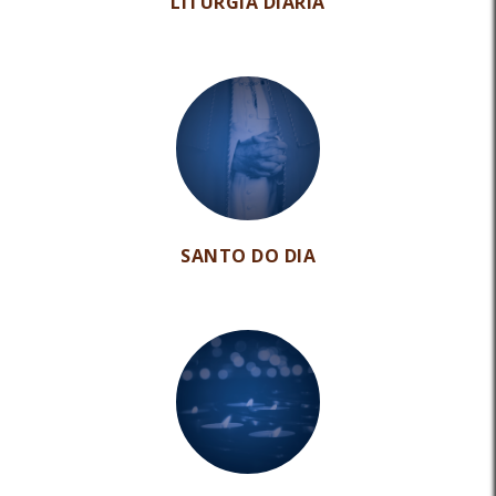
LITURGIA DIÁRIA
SANTO DO DIA