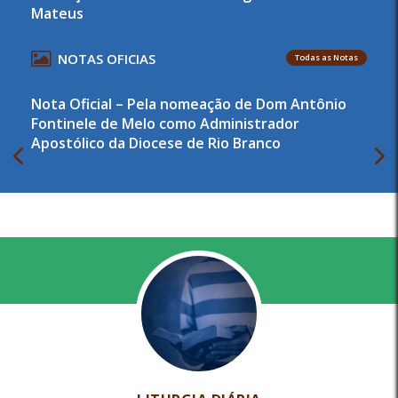
Mateus
NOTAS OFICIAS
Todas as Notas
Nota Oficial – Pela nomeação de Dom Antônio
Fontinele de Melo como Administrador
Apostólico da Diocese de Rio Branco