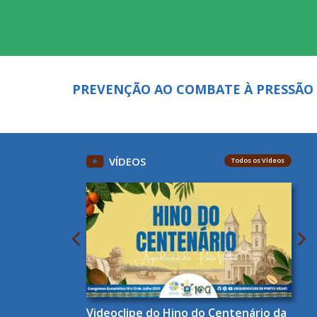
PREVENÇÃO AO COMBATE À PRESSÃO 
VÍDEOS
Todos os Vídeos
Videoclipe do Hino do Centenário da