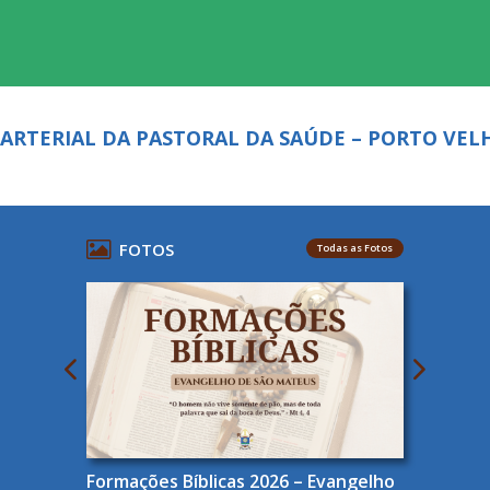
ARTERIAL DA PASTORAL DA SAÚDE – PORTO VEL
FOTOS
Todas as Fotos
Formações Bíblicas 2026 – Evangelho