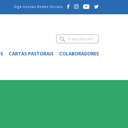
Siga nossas Redes Sociais
IS
CARTAS PASTORAIS
COLABORADORES