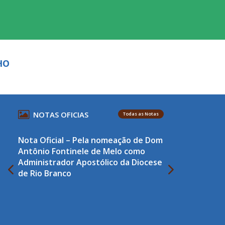
HO
NOTAS OFICIAS
Todas as Notas
Nota Oficial – Pela nomeação de Dom
Antônio Fontinele de Melo como
Administrador Apostólico da Diocese
de Rio Branco