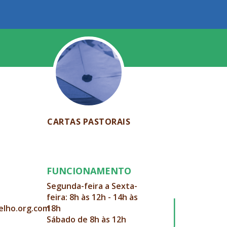
CARTAS PASTORAIS
FUNCIONAMENTO
Segunda-feira a Sexta-
feira: 8h às 12h - 14h às
elho.org.com
18h
Sábado de 8h às 12h