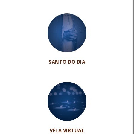
SANTO DO DIA
VELA VIRTUAL