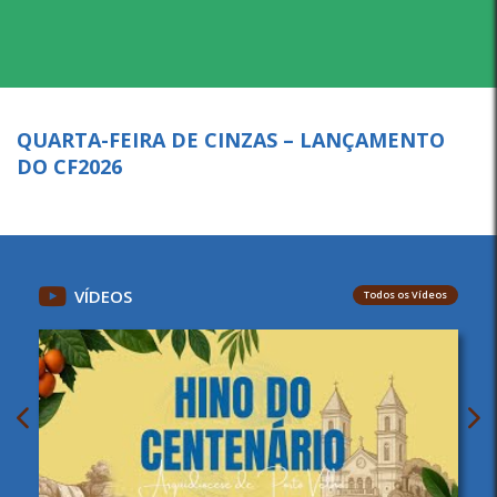
QUARTA-FEIRA DE CINZAS – LANÇAMENTO
DO CF2026
VÍDEOS
Todos os Vídeos