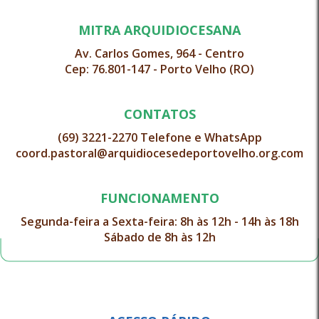
MITRA ARQUIDIOCESANA
Av. Carlos Gomes, 964 - Centro
Cep: 76.801-147 - Porto Velho (RO)
CONTATOS
(69) 3221-2270 Telefone e WhatsApp
coord.pastoral@arquidiocesedeportovelho.org.com
FUNCIONAMENTO
Segunda-feira a Sexta-feira: 8h às 12h - 14h às 18h
Sábado de 8h às 12h