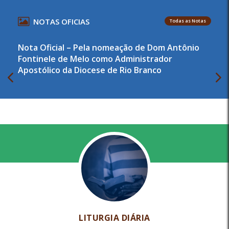
NOTAS OFICIAS
Todas as Notas
Nota Oficial – Pela nomeação de Dom Antônio
Fontinele de Melo como Administrador
Apostólico da Diocese de Rio Branco
LITURGIA DIÁRIA