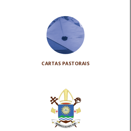
CARTAS PASTORAIS