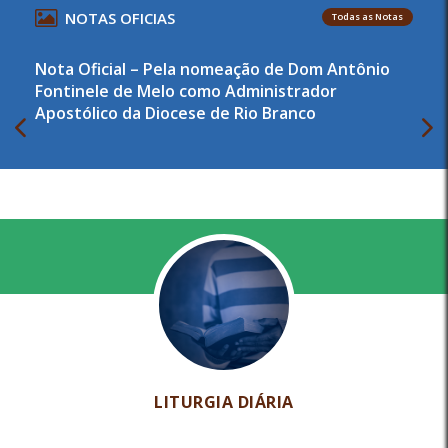
NOTAS OFICIAS
Todas as Notas
Nota Oficial – Pela nomeação de Dom Antônio
Fontinele de Melo como Administrador
Apostólico da Diocese de Rio Branco
LITURGIA DIÁRIA