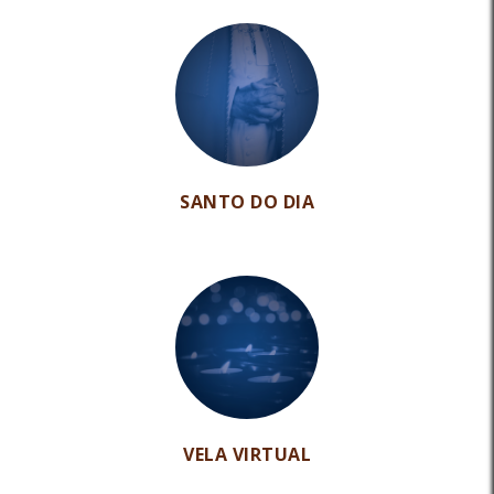
SANTO DO DIA
VELA VIRTUAL