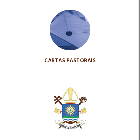
CARTAS PASTORAIS