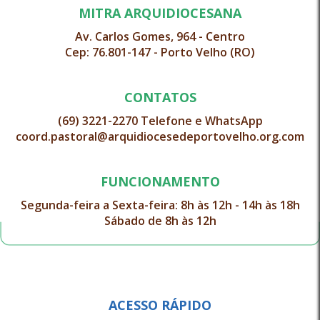
MITRA ARQUIDIOCESANA
Av. Carlos Gomes, 964 - Centro
Cep: 76.801-147 - Porto Velho (RO)
CONTATOS
(69) 3221-2270 Telefone e WhatsApp
coord.pastoral@arquidiocesedeportovelho.org.com
FUNCIONAMENTO
Segunda-feira a Sexta-feira: 8h às 12h - 14h às 18h
Sábado de 8h às 12h
ACESSO RÁPIDO