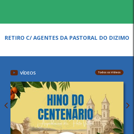
RETIRO C/ AGENTES DA PASTORAL DO DIZIMO
VÍDEOS
Todos os Vídeos