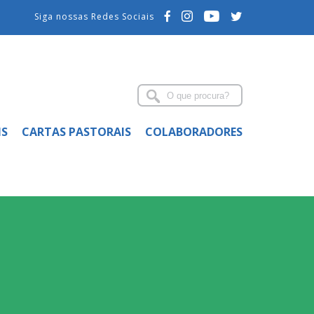
Siga nossas Redes Sociais
IS
CARTAS PASTORAIS
COLABORADORES