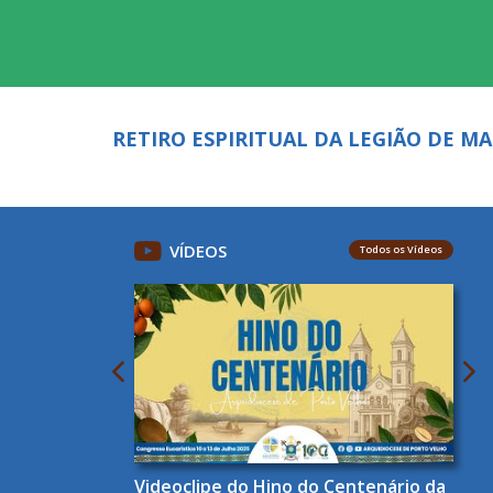
RETIRO ESPIRITUAL DA LEGIÃO DE M
VÍDEOS
Todos os Vídeos
Videoclipe do Hino do Centenário da