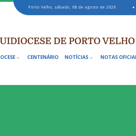
Porto Velho, sábado, 08 de agosto de 2026
●
IOCESE
CENTENÁRIO
NOTÍCIAS
NOTAS OFICIA