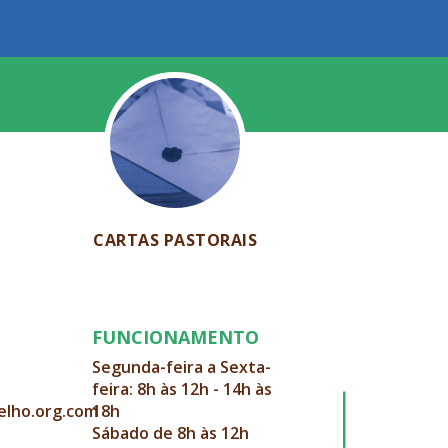
CARTAS PASTORAIS
FUNCIONAMENTO
Segunda-feira a Sexta-
feira: 8h às 12h - 14h às
elho.org.com
18h
Sábado de 8h às 12h