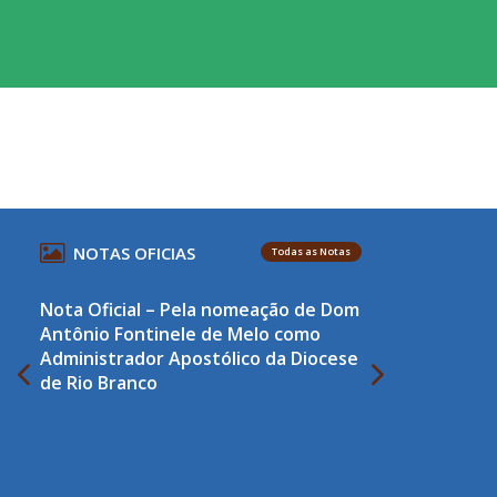
NOTAS OFICIAS
Todas as Notas
Nota Oficial – Pela nomeação de Dom
Antônio Fontinele de Melo como
Administrador Apostólico da Diocese
de Rio Branco