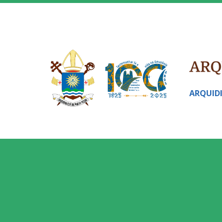
ARQUID