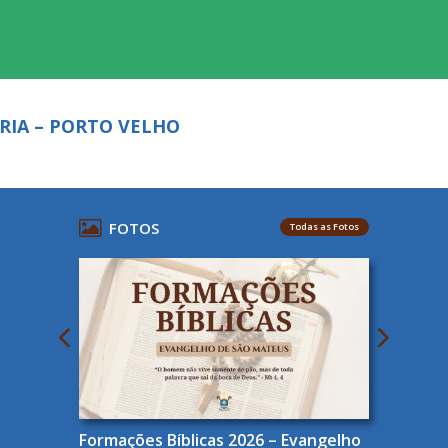
ARIA – PORTO VELHO
FOTOS
Todas as Fotos
Formações Bíblicas 2026 – Evangelho