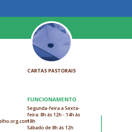
CARTAS PASTORAIS
FUNCIONAMENTO
Segunda-feira a Sexta-
feira: 8h às 12h - 14h às
elho.org.com
18h
Sábado de 8h às 12h