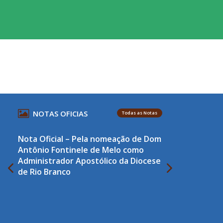
NOTAS OFICIAS
Todas as Notas
Nota Oficial – Pela nomeação de Dom
Antônio Fontinele de Melo como
Administrador Apostólico da Diocese
de Rio Branco