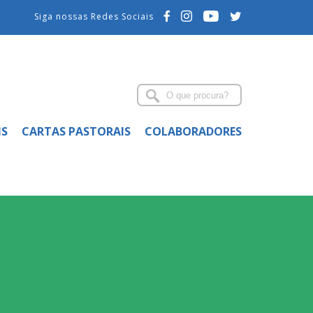
Siga nossas Redes Sociais
IS
CARTAS PASTORAIS
COLABORADORES