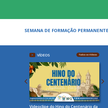
SEMANA DE FORMAÇÃO PERMANENT
VÍDEOS
Todos os Vídeos
Videoclipe do Hino do Centenário da