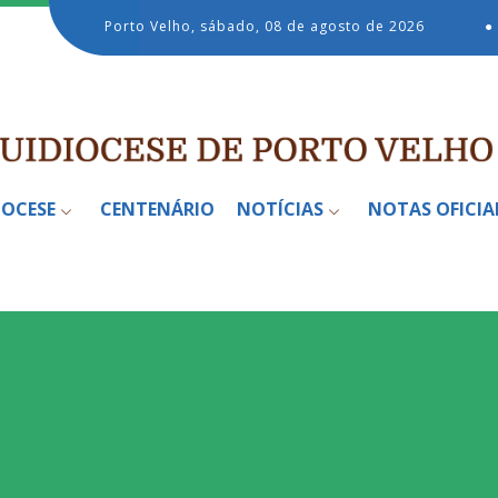
Porto Velho, sábado, 08 de agosto de 2026
●
IOCESE
CENTENÁRIO
NOTÍCIAS
NOTAS OFICIA