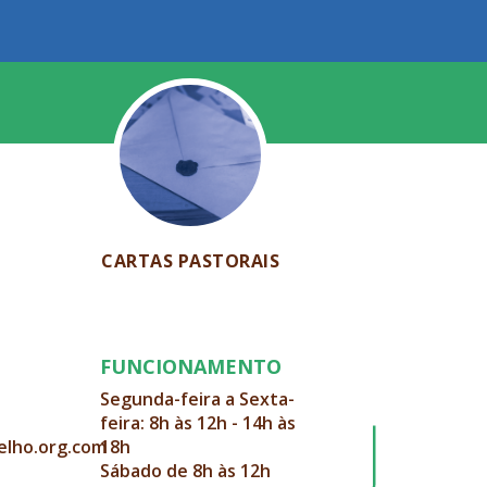
CARTAS PASTORAIS
FUNCIONAMENTO
Segunda-feira a Sexta-
feira: 8h às 12h - 14h às
elho.org.com
18h
Sábado de 8h às 12h