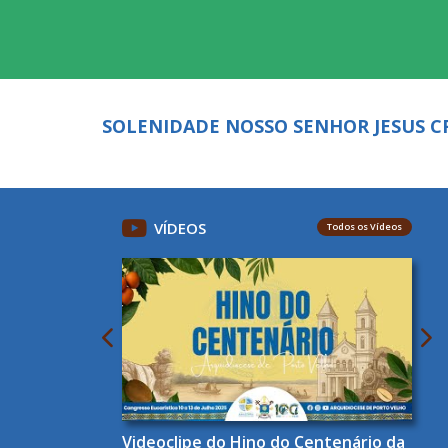
SOLENIDADE NOSSO SENHOR JESUS CR
VÍDEOS
Todos os Vídeos
Videoclipe do Hino do Centenário da