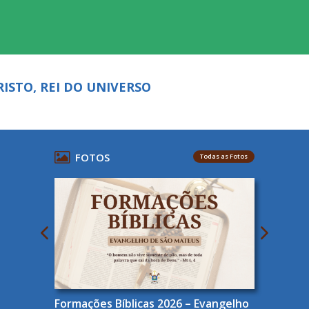
ISTO, REI DO UNIVERSO
FOTOS
Todas as Fotos
Formações Bíblicas 2026 – Evangelho