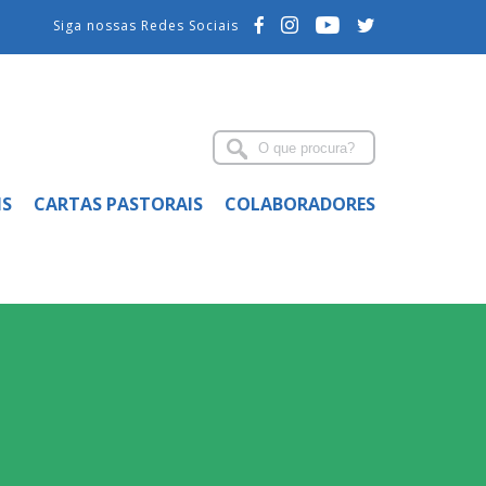
Siga nossas Redes Sociais
IS
CARTAS PASTORAIS
COLABORADORES