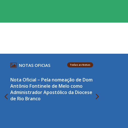
NOTAS OFICIAS
Todas as Notas
Nota Oficial – Pela nomeação de Dom
Antônio Fontinele de Melo como
Administrador Apostólico da Diocese
de Rio Branco