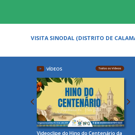
VISITA SINODAL (DISTRITO DE CALAM
VÍDEOS
Todos os Vídeos
Videoclipe do Hino do Centenário da