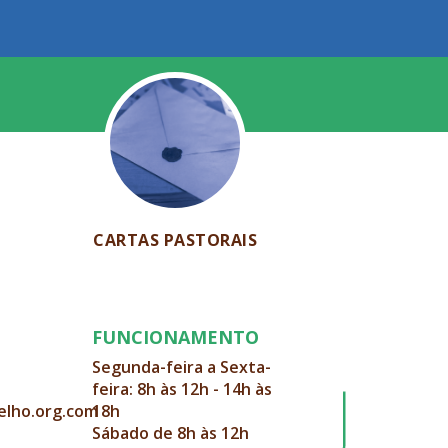
CARTAS PASTORAIS
FUNCIONAMENTO
Segunda-feira a Sexta-
feira: 8h às 12h - 14h às
elho.org.com
18h
Sábado de 8h às 12h