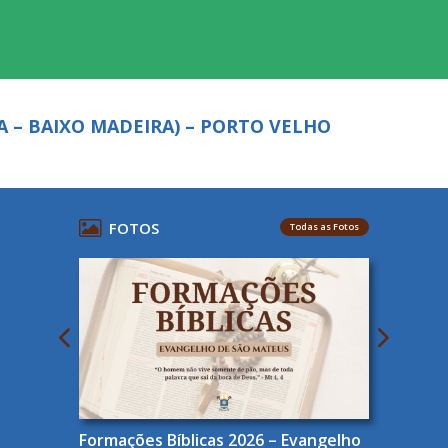
A – BAIXO MADEIRA) – PORTO VELHO
FOTOS
Todas as Fotos
Formações Bíblicas 2026 – Evangelho