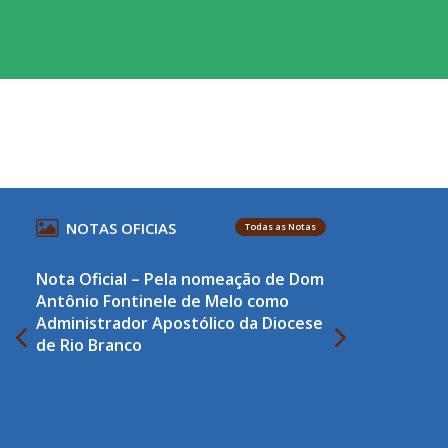
NOTAS OFICIAS
Todas as Notas
Nota Oficial – Pela nomeação de Dom
Antônio Fontinele de Melo como
Administrador Apostólico da Diocese
de Rio Branco