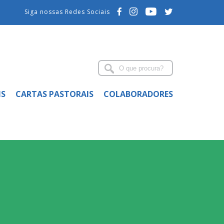
Siga nossas Redes Sociais
IS
CARTAS PASTORAIS
COLABORADORES