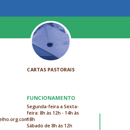
CARTAS PASTORAIS
FUNCIONAMENTO
Segunda-feira a Sexta-
feira: 8h às 12h - 14h às
elho.org.com
18h
Sábado de 8h às 12h