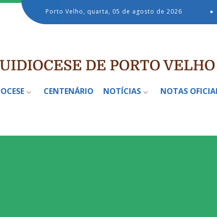
Porto Velho, quarta, 05 de agosto de 2026
●
IOCESE
CENTENÁRIO
NOTÍCIAS
NOTAS OFICIA