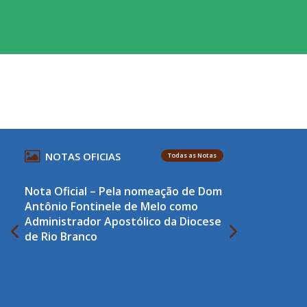
NOTAS OFICIAS
Todas as Notas
Nota Oficial – Pela nomeação de Dom
Antônio Fontinele de Melo como
Administrador Apostólico da Diocese
de Rio Branco