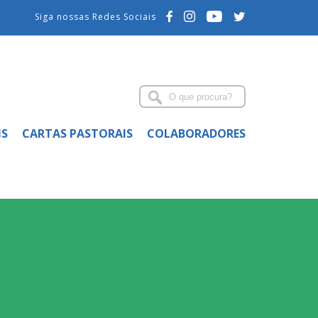
Siga nossas Redes Sociais
IS
CARTAS PASTORAIS
COLABORADORES