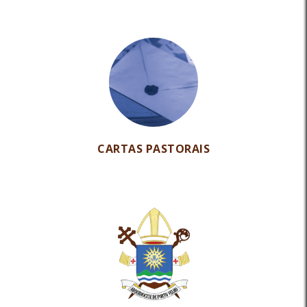
CARTAS PASTORAIS