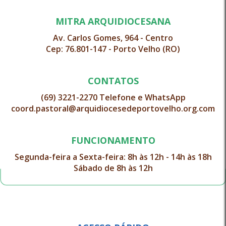
MITRA ARQUIDIOCESANA
Av. Carlos Gomes, 964 - Centro
Cep: 76.801-147 - Porto Velho (RO)
CONTATOS
(69) 3221-2270 Telefone e WhatsApp
coord.pastoral@arquidiocesedeportovelho.org.com
FUNCIONAMENTO
Segunda-feira a Sexta-feira: 8h às 12h - 14h às 18h
Sábado de 8h às 12h