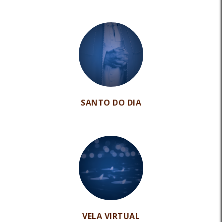
SANTO DO DIA
VELA VIRTUAL