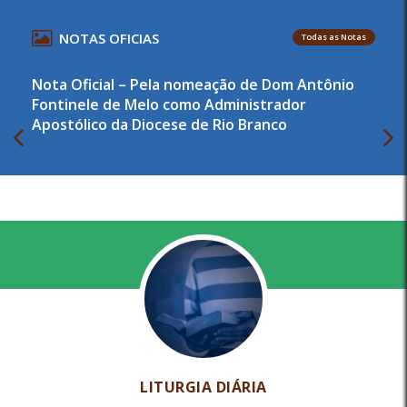
NOTAS OFICIAS
Todas as Notas
Nota Oficial – Pela nomeação de Dom Antônio
Fontinele de Melo como Administrador
Apostólico da Diocese de Rio Branco
LITURGIA DIÁRIA