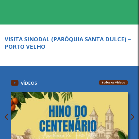
VISITA SINODAL (PARÓQUIA SANTA DULCE) –
PORTO VELHO
VÍDEOS
Todos os Vídeos