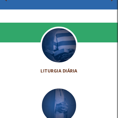
LITURGIA DIÁRIA