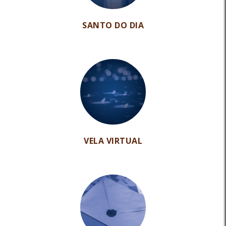
SANTO DO DIA
VELA VIRTUAL