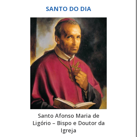
SANTO DO DIA
Santo Afonso Maria de
Ligório – Bispo e Doutor da
Igreja