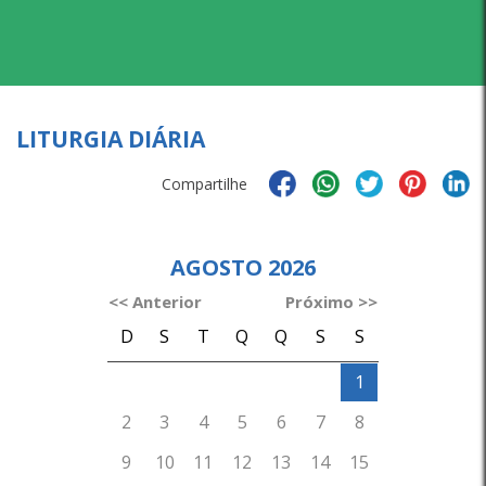
LITURGIA DIÁRIA
Compartilhe