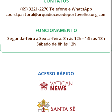
CONTATOS
(69) 3221-2270 Telefone e WhatsApp
coord.pastoral@arquidiocesedeportovelho.org.com
FUNCIONAMENTO
Segunda-feira a Sexta-feira: 8h às 12h - 14h às 18h
Sábado de 8h às 12h
ACESSO RÁPIDO