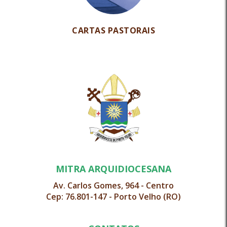
CARTAS PASTORAIS
MITRA ARQUIDIOCESANA
Av. Carlos Gomes, 964 - Centro
Cep: 76.801-147 - Porto Velho (RO)