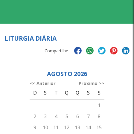
LITURGIA DIÁRIA
Compartilhe