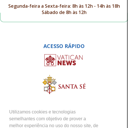
Segunda-feira a Sexta-feira: 8h às 12h - 14h às 18h
Sábado de 8h às 12h
ACESSO RÁPIDO
Utilizamos cookies e tecnologias
semelhantes com objetivo de prover a
melhor experiência no uso do nosso site, de