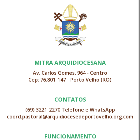
MITRA ARQUIDIOCESANA
Av. Carlos Gomes, 964 - Centro
Cep: 76.801-147 - Porto Velho (RO)
CONTATOS
(69) 3221-2270 Telefone e WhatsApp
coord.pastoral@arquidiocesedeportovelho.org.com
FUNCIONAMENTO