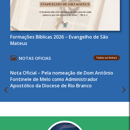
Formações Bíblicas 2026 – Evangelho de São
Mateus
NOTAS OFICIAS
Todas as Notas
Nota Oficial – Pela nomeação de Dom Antônio
Fontinele de Melo como Administrador
Apostólico da Diocese de Rio Branco