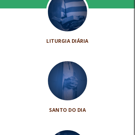
LITURGIA DIÁRIA
SANTO DO DIA