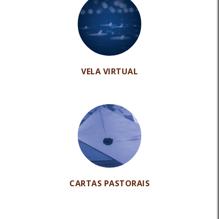
VELA VIRTUAL
CARTAS PASTORAIS