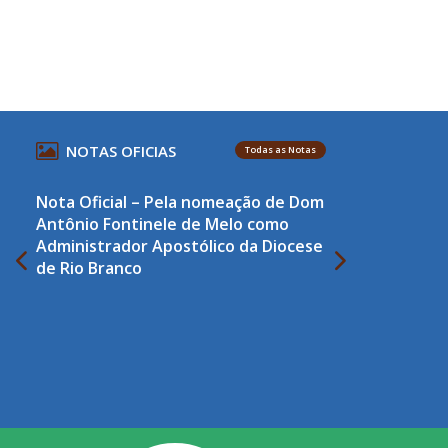
NOTAS OFICIAS
Todas as Notas
Nota Oficial – Pela nomeação de Dom
Antônio Fontinele de Melo como
Administrador Apostólico da Diocese
de Rio Branco