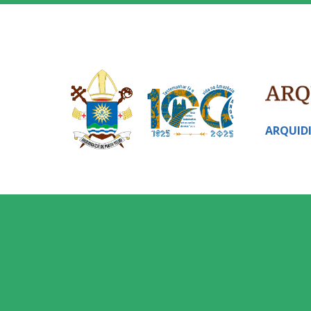
ARQUID