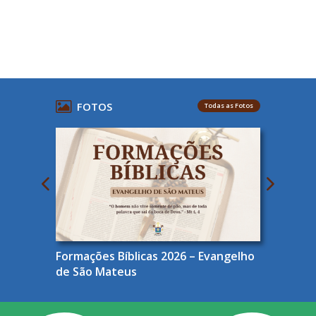
FOTOS
Todas as Fotos
Formações Bíblicas 2026 – Evangelho
de São Mateus