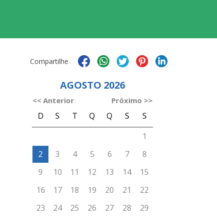
Compartilhe