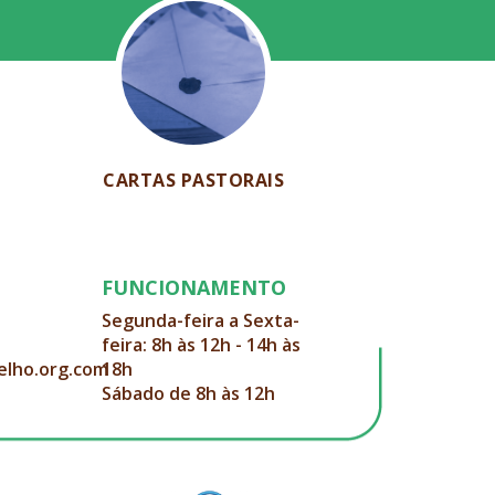
CARTAS PASTORAIS
FUNCIONAMENTO
Segunda-feira a Sexta-
feira: 8h às 12h - 14h às
elho.org.com
18h
Sábado de 8h às 12h