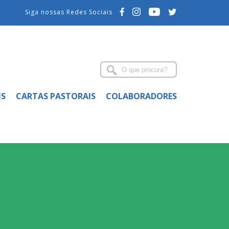
Siga nossas Redes Sociais
IS
CARTAS PASTORAIS
COLABORADORES