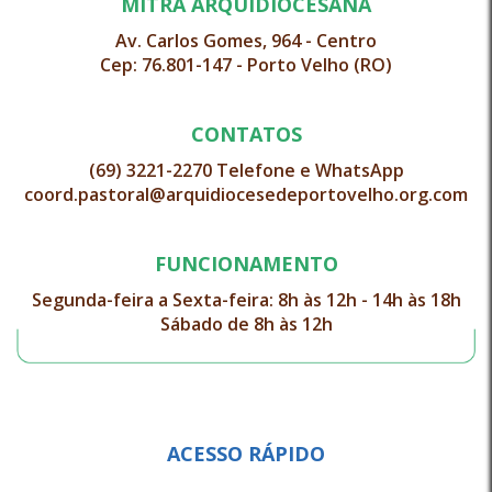
MITRA ARQUIDIOCESANA
Av. Carlos Gomes, 964 - Centro
Cep: 76.801-147 - Porto Velho (RO)
CONTATOS
(69) 3221-2270 Telefone e WhatsApp
coord.pastoral@arquidiocesedeportovelho.org.com
FUNCIONAMENTO
Segunda-feira a Sexta-feira: 8h às 12h - 14h às 18h
Sábado de 8h às 12h
ACESSO RÁPIDO