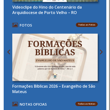
Videoclipe do Hino do Centenário da
Arquidiocese de Porto Velho – RO
FOTOS
Todas as Fotos
Formações Bíblicas 2026 – Evangelho de São
Mateus
NOTAS OFICIAS
Todas as Notas