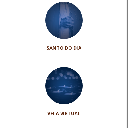
SANTO DO DIA
VELA VIRTUAL