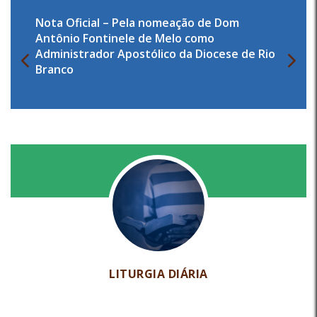
Nota Oficial – Pela nomeação de Dom
Antônio Fontinele de Melo como
Administrador Apostólico da Diocese de Rio
Branco
LITURGIA DIÁRIA