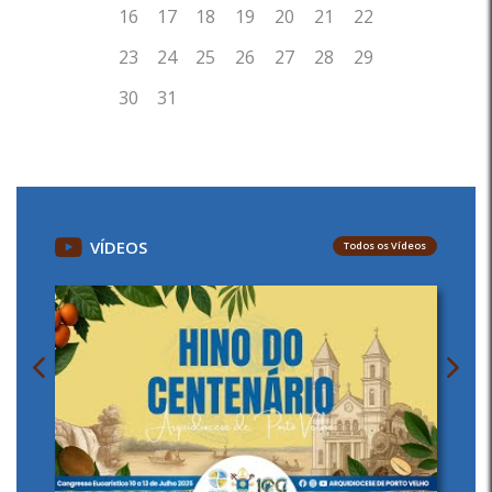
VÍDEOS
Todos os Vídeos