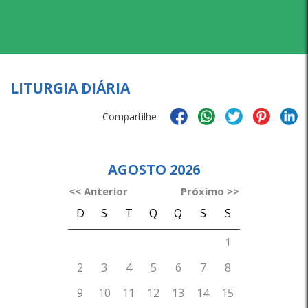
LITURGIA DIÁRIA
Compartilhe