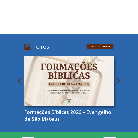
FOTOS
Todas as Fotos
Formações Bíblicas 2026 – Evangelho
de São Mateus