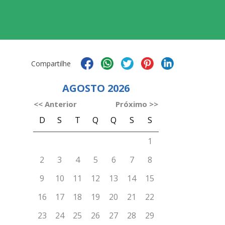
Compartilhe