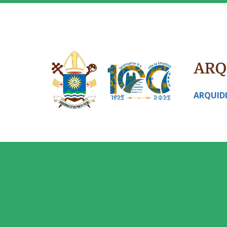
ARQUID