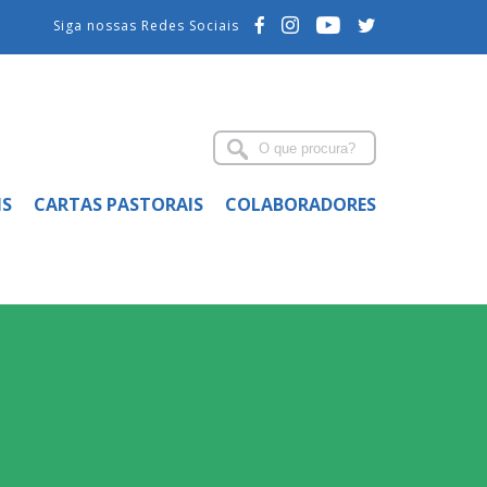
Siga nossas Redes Sociais
IS
CARTAS PASTORAIS
COLABORADORES