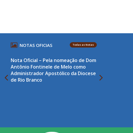
NOTAS OFICIAS
Todas as Notas
Nota Oficial – Pela nomeação de Dom
Antônio Fontinele de Melo como
Administrador Apostólico da Diocese
de Rio Branco