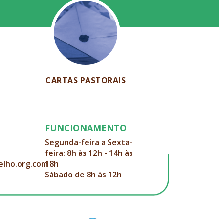
CARTAS PASTORAIS
FUNCIONAMENTO
Segunda-feira a Sexta-
feira: 8h às 12h - 14h às
elho.org.com
18h
Sábado de 8h às 12h