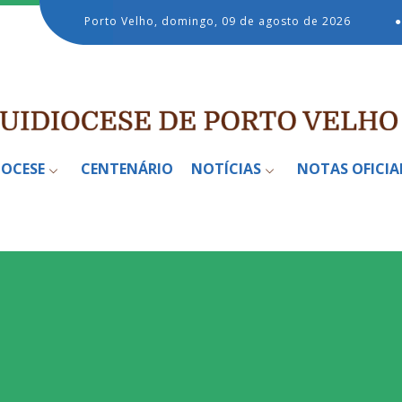
Porto Velho, domingo, 09 de agosto de 2026
●
IOCESE
CENTENÁRIO
NOTÍCIAS
NOTAS OFICIA