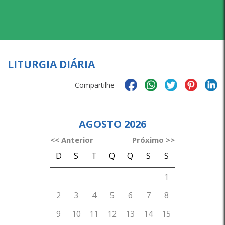
LITURGIA DIÁRIA
Compartilhe