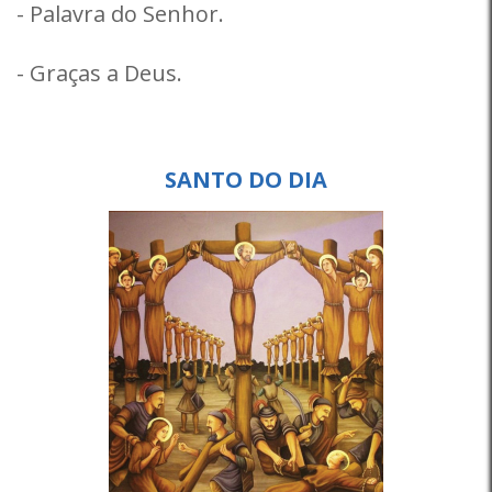
- Palavra do Senhor.
- Graças a Deus.
SANTO DO DIA