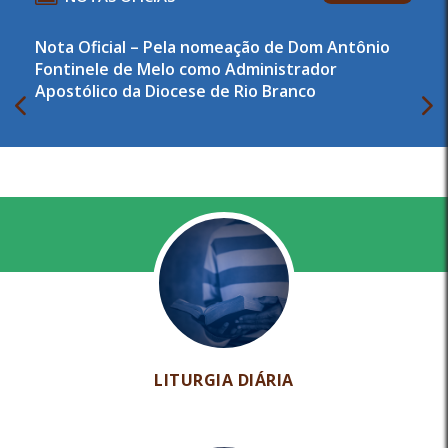
Nota Oficial – Pela nomeação de Dom Antônio
Fontinele de Melo como Administrador
Apostólico da Diocese de Rio Branco
LITURGIA DIÁRIA