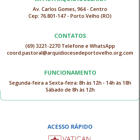
Av. Carlos Gomes, 964 - Centro
Cep: 76.801-147 - Porto Velho (RO)
CONTATOS
(69) 3221-2270 Telefone e WhatsApp
coord.pastoral@arquidiocesedeportovelho.org.com
FUNCIONAMENTO
Segunda-feira a Sexta-feira: 8h às 12h - 14h às 18h
Sábado de 8h às 12h
ACESSO RÁPIDO