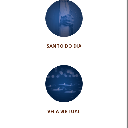
SANTO DO DIA
VELA VIRTUAL