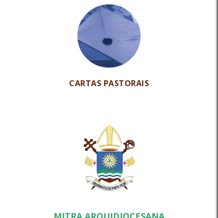
CARTAS PASTORAIS
MITRA ARQUIDIOCESANA