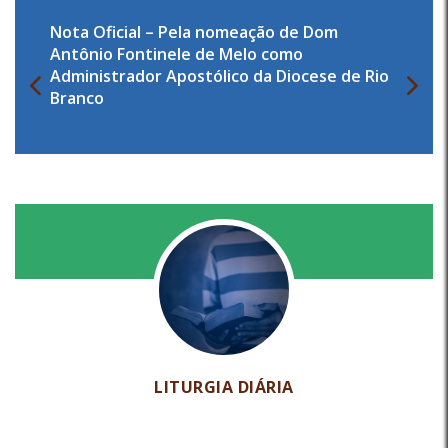
Nota Oficial – Pela nomeação de Dom
Antônio Fontinele de Melo como
Administrador Apostólico da Diocese de Rio
Branco
LITURGIA DIÁRIA