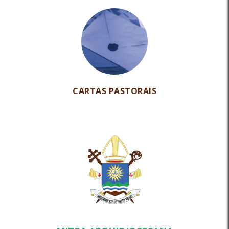
CARTAS PASTORAIS