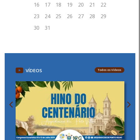
VÍDEOS
Todos os Vídeos