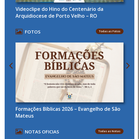
Videoclipe do Hino do Centenário da
Arquidiocese de Porto Velho – RO
FOTOS
Todas as Fotos
Formações Bíblicas 2026 – Evangelho de São
Mateus
NOTAS OFICIAS
Todas as Notas