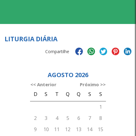
LITURGIA DIÁRIA
Compartilhe