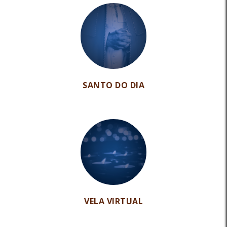
SANTO DO DIA
VELA VIRTUAL