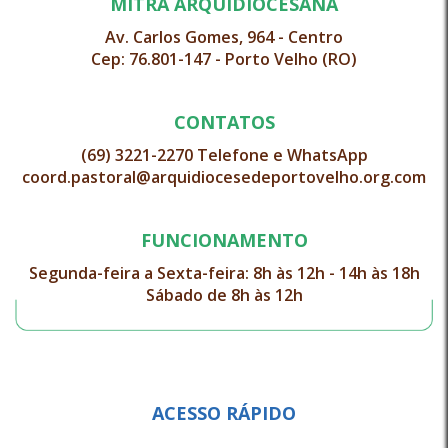
MITRA ARQUIDIOCESANA
Av. Carlos Gomes, 964 - Centro
Cep: 76.801-147 - Porto Velho (RO)
CONTATOS
(69) 3221-2270 Telefone e WhatsApp
coord.pastoral@arquidiocesedeportovelho.org.com
FUNCIONAMENTO
Segunda-feira a Sexta-feira: 8h às 12h - 14h às 18h
Sábado de 8h às 12h
ACESSO RÁPIDO