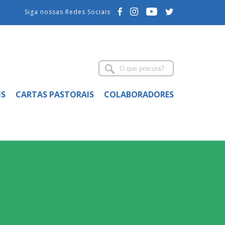
Siga nossas Redes Sociais
IS
CARTAS PASTORAIS
COLABORADORES