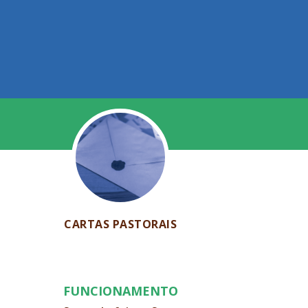
CARTAS PASTORAIS
FUNCIONAMENTO