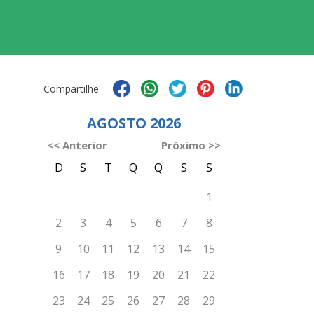
Compartilhe