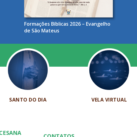
Formações Bíblicas 2026 – Evangelho
de São Mateus
SANTO DO DIA
VELA VIRTUAL
OCESANA
CONTATOS