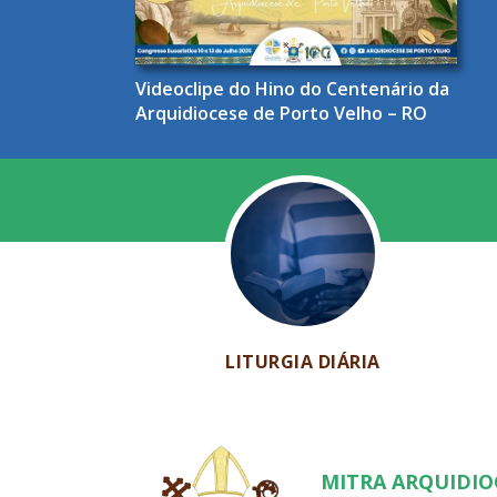
Videoclipe do Hino do Centenário da
Arquidiocese de Porto Velho – RO
LITURGIA DIÁRIA
MITRA ARQUIDI