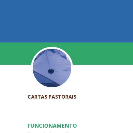
CARTAS PASTORAIS
FUNCIONAMENTO