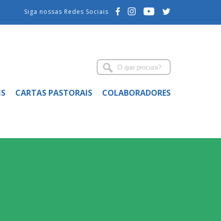
Siga nossas Redes Sociais
IS
CARTAS PASTORAIS
COLABORADORES