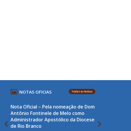
s
NOTAS OFICIAS
Todas as Notas
Nota Oficial – Pela nomeação de Dom
Antônio Fontinele de Melo como
Administrador Apostólico da Diocese
de Rio Branco