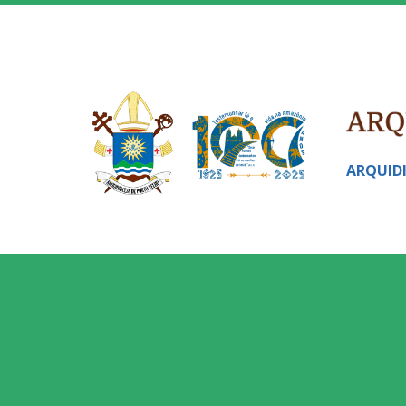
ARQUID