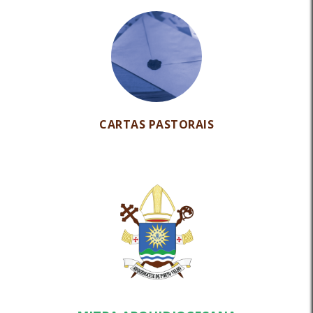
CARTAS PASTORAIS