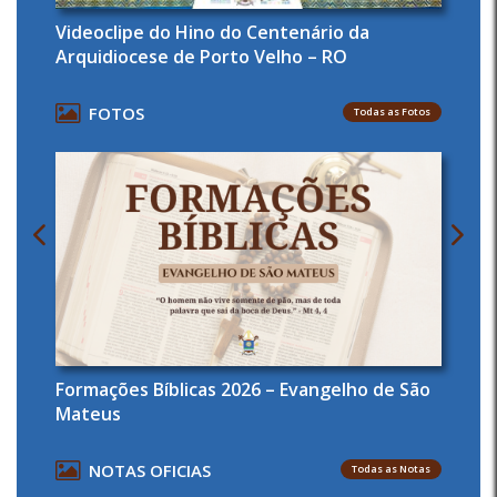
Videoclipe do Hino do Centenário da
Arquidiocese de Porto Velho – RO
FOTOS
Todas as Fotos
Formações Bíblicas 2026 – Evangelho de São
Mateus
NOTAS OFICIAS
Todas as Notas