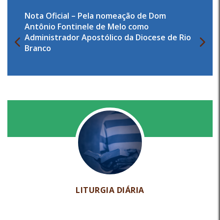
Nota Oficial – Pela nomeação de Dom
Antônio Fontinele de Melo como
Administrador Apostólico da Diocese de Rio
Branco
LITURGIA DIÁRIA