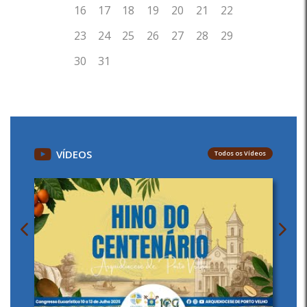
VÍDEOS
Todos os Vídeos