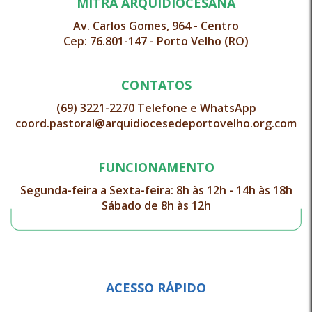
MITRA ARQUIDIOCESANA
Av. Carlos Gomes, 964 - Centro
Cep: 76.801-147 - Porto Velho (RO)
CONTATOS
(69) 3221-2270 Telefone e WhatsApp
coord.pastoral@arquidiocesedeportovelho.org.com
FUNCIONAMENTO
Segunda-feira a Sexta-feira: 8h às 12h - 14h às 18h
Sábado de 8h às 12h
ACESSO RÁPIDO