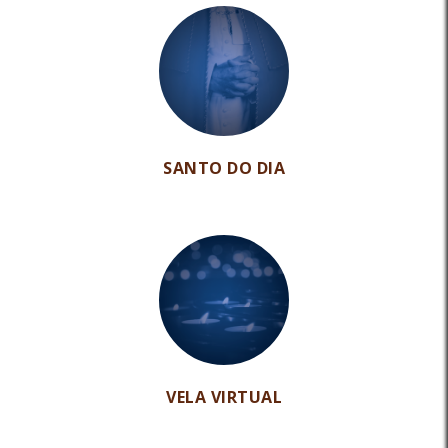
SANTO DO DIA
VELA VIRTUAL