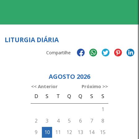
LITURGIA DIÁRIA
Compartilhe