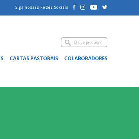
Siga nossas Redes Sociais
IS
CARTAS PASTORAIS
COLABORADORES