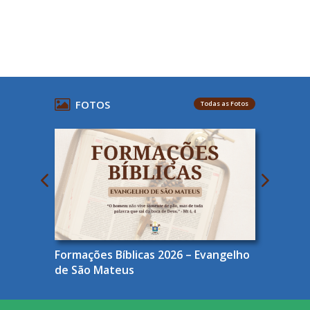
FOTOS
Todas as Fotos
Formações Bíblicas 2026 – Evangelho
de São Mateus