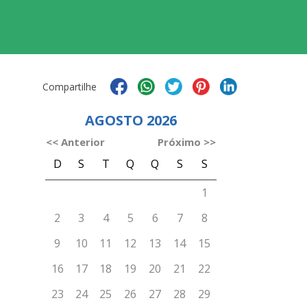
Compartilhe