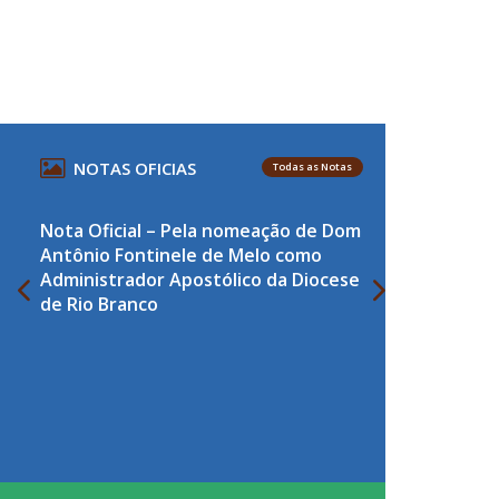
NOTAS OFICIAS
Todas as Notas
Nota Oficial – Pela nomeação de Dom
Antônio Fontinele de Melo como
Administrador Apostólico da Diocese
de Rio Branco