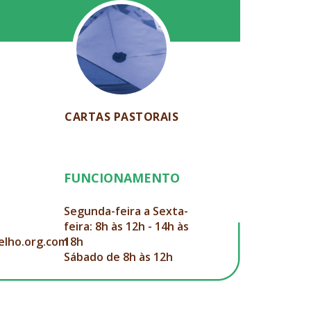
CARTAS PASTORAIS
FUNCIONAMENTO
Segunda-feira a Sexta-
feira: 8h às 12h - 14h às
elho.org.com
18h
Sábado de 8h às 12h