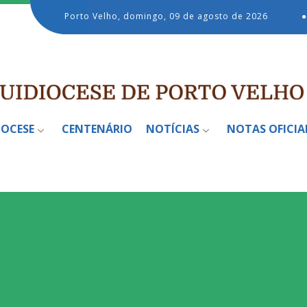
Porto Velho, domingo, 09 de agosto de 2026
●
IOCESE
CENTENÁRIO
NOTÍCIAS
NOTAS OFICIA