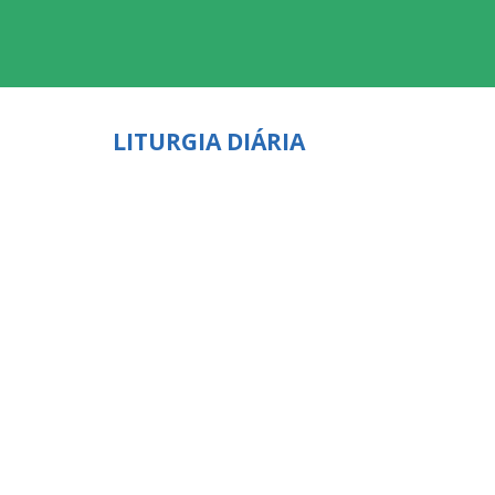
LITURGIA DIÁRIA