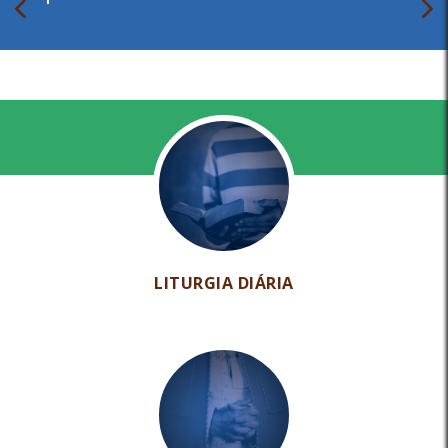
LITURGIA DIÁRIA