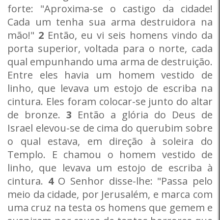
forte: "Aproxima-se o castigo da cidade!
Cada um tenha sua arma destruidora na
mão!"
2
Então, eu vi seis homens vindo da
porta superior, voltada para o norte, cada
qual empunhando uma arma de destruição.
Entre eles havia um homem vestido de
linho, que levava um estojo de escriba na
cintura. Eles foram colocar-se junto do altar
de bronze.
3
Então a glória do Deus de
Israel elevou-se de cima do querubim sobre
o qual estava, em direção à soleira do
Templo. E chamou o homem vestido de
linho, que levava um estojo de escriba à
cintura.
4
O Senhor disse-lhe: "Passa pelo
meio da cidade, por Jerusalém, e marca com
uma cruz na testa os homens que gemem e