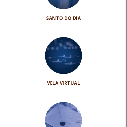
SANTO DO DIA
VELA VIRTUAL