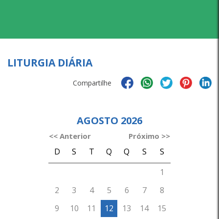
LITURGIA DIÁRIA
Compartilhe