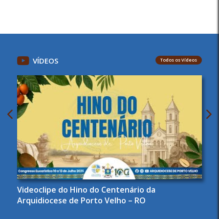
VÍDEOS
Todos os Vídeos
Videoclipe do Hino do Centenário da
Arquidiocese de Porto Velho – RO