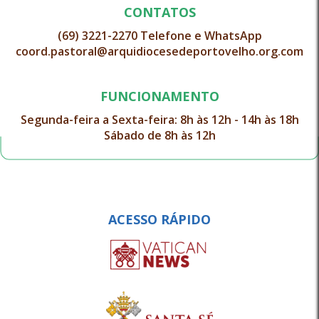
CONTATOS
(69) 3221-2270 Telefone e WhatsApp
coord.pastoral@arquidiocesedeportovelho.org.com
FUNCIONAMENTO
Segunda-feira a Sexta-feira: 8h às 12h - 14h às 18h
Sábado de 8h às 12h
ACESSO RÁPIDO