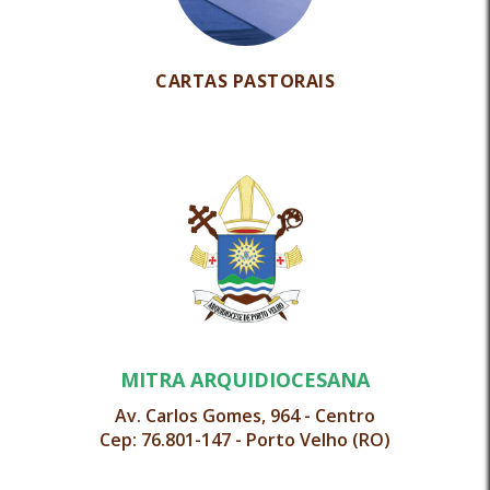
CARTAS PASTORAIS
MITRA ARQUIDIOCESANA
Av. Carlos Gomes, 964 - Centro
Cep: 76.801-147 - Porto Velho (RO)