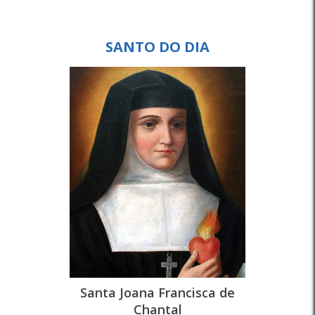
SANTO DO DIA
Santa Joana Francisca de
Chantal