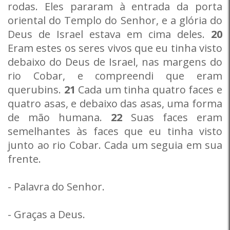
rodas. Eles pararam à entrada da porta
oriental do Templo do Senhor, e a glória do
Deus de Israel estava em cima deles.
20
Eram estes os seres vivos que eu tinha visto
debaixo do Deus de Israel, nas margens do
rio Cobar, e compreendi que eram
querubins.
21
Cada um tinha quatro faces e
quatro asas, e debaixo das asas, uma forma
de mão humana.
22
Suas faces eram
semelhantes às faces que eu tinha visto
junto ao rio Cobar. Cada um seguia em sua
frente.
- Palavra do Senhor.
- Graças a Deus.