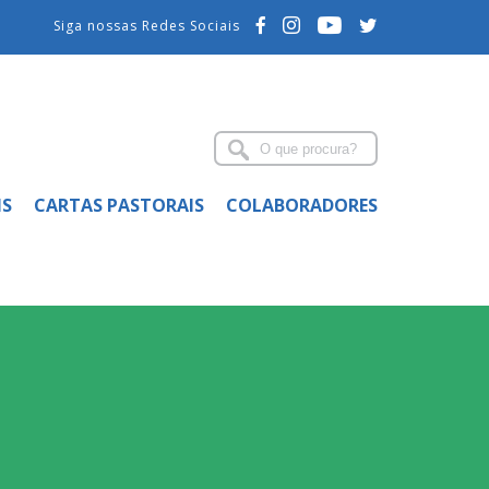
Siga nossas Redes Sociais
IS
CARTAS PASTORAIS
COLABORADORES