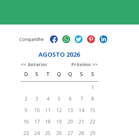
Compartilhe