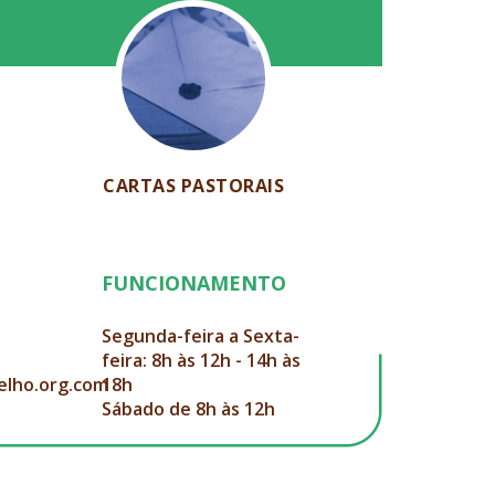
CARTAS PASTORAIS
FUNCIONAMENTO
Segunda-feira a Sexta-
feira: 8h às 12h - 14h às
elho.org.com
18h
Sábado de 8h às 12h