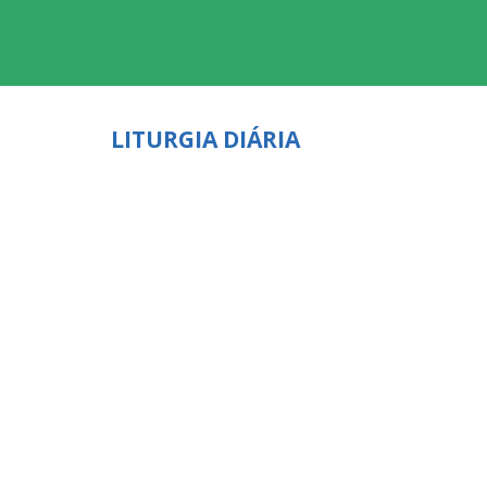
LITURGIA DIÁRIA