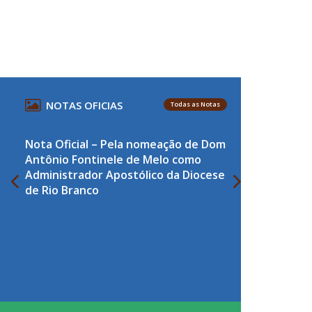
NOTAS OFICIAS
Todas as Notas
Nota Oficial – Pela nomeação de Dom
Antônio Fontinele de Melo como
Administrador Apostólico da Diocese
de Rio Branco