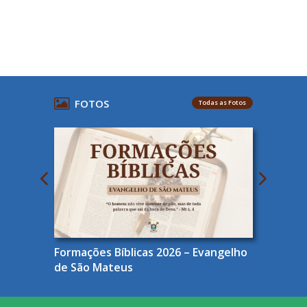
FOTOS
Todas as Fotos
Formações Bíblicas 2026 – Evangelho
de São Mateus