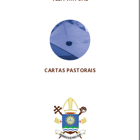
CARTAS PASTORAIS