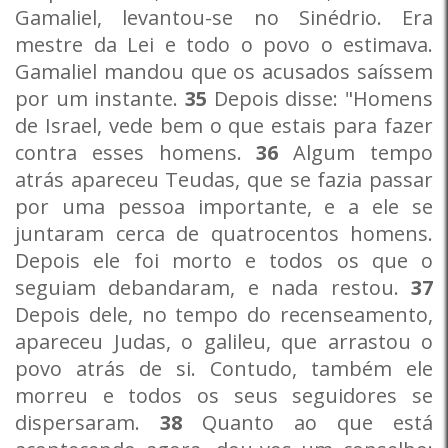
Gamaliel, levantou-se no Sinédrio. Era
mestre da Lei e todo o povo o estimava.
Gamaliel mandou que os acusados saíssem
por um instante.
35
Depois disse: "Homens
de Israel, vede bem o que estais para fazer
contra esses homens.
36
Algum tempo
atrás apareceu Teudas, que se fazia passar
por uma pessoa importante, e a ele se
juntaram cerca de quatrocentos homens.
Depois ele foi morto e todos os que o
seguiam debandaram, e nada restou.
37
Depois dele, no tempo do recenseamento,
apareceu Judas, o galileu, que arrastou o
povo atrás de si. Contudo, também ele
morreu e todos os seus seguidores se
dispersaram.
38
Quanto ao que está