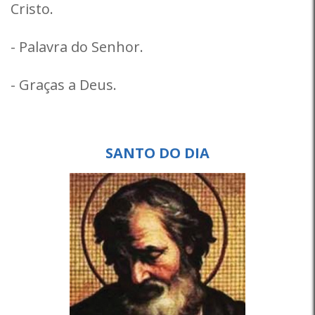
Cristo.
- Palavra do Senhor.
- Graças a Deus.
SANTO DO DIA