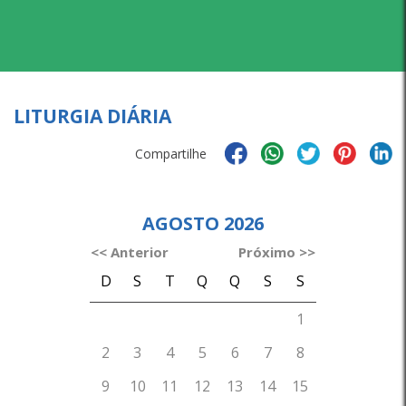
LITURGIA DIÁRIA
Compartilhe