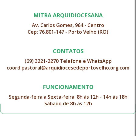
MITRA ARQUIDIOCESANA
Av. Carlos Gomes, 964 - Centro
Cep: 76.801-147 - Porto Velho (RO)
CONTATOS
(69) 3221-2270 Telefone e WhatsApp
coord.pastoral@arquidiocesedeportovelho.org.com
FUNCIONAMENTO
Segunda-feira a Sexta-feira: 8h às 12h - 14h às 18h
Sábado de 8h às 12h