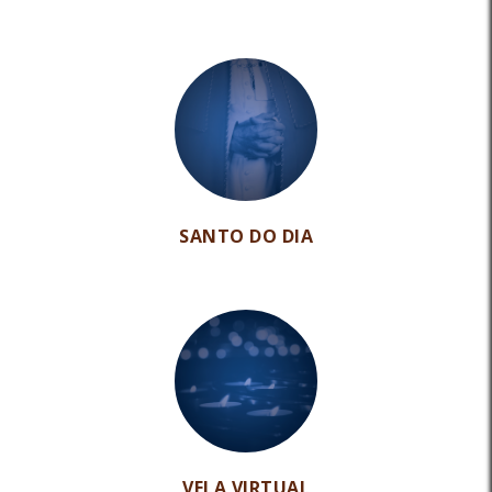
SANTO DO DIA
VELA VIRTUAL