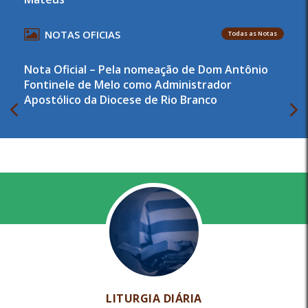
NOTAS OFICIAS
Todas as Notas
Nota Oficial – Pela nomeação de Dom Antônio
Fontinele de Melo como Administrador
Apostólico da Diocese de Rio Branco
LITURGIA DIÁRIA