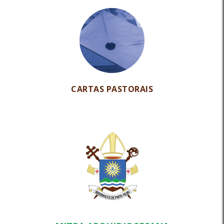
CARTAS PASTORAIS