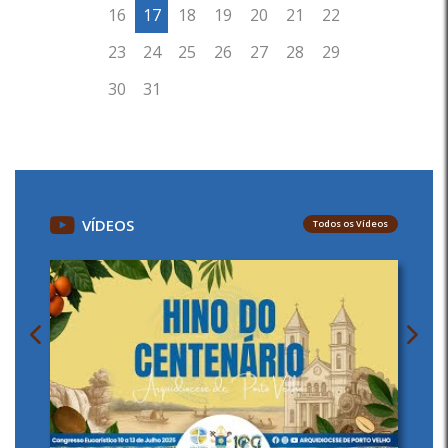
VÍDEOS
Todos os Vídeos