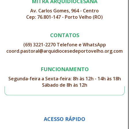
MITRA ARQUIDIOCESANA
Av. Carlos Gomes, 964 - Centro
Cep: 76.801-147 - Porto Velho (RO)
CONTATOS
(69) 3221-2270 Telefone e WhatsApp
coord.pastoral@arquidiocesedeportovelho.org.com
FUNCIONAMENTO
Segunda-feira a Sexta-feira: 8h às 12h - 14h às 18h
Sábado de 8h às 12h
ACESSO RÁPIDO