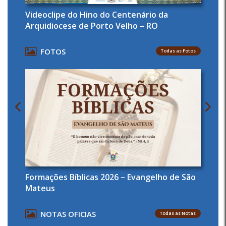
Videoclipe do Hino do Centenário da
Arquidiocese de Porto Velho – RO
FOTOS
Todas as Fotos
Formações Bíblicas 2026 – Evangelho de São
Mateus
NOTAS OFICIAS
Todas as Notas