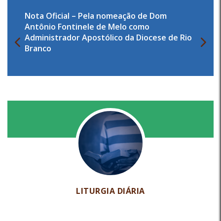
Nota Oficial – Pela nomeação de Dom
Antônio Fontinele de Melo como
Administrador Apostólico da Diocese de Rio
Branco
LITURGIA DIÁRIA