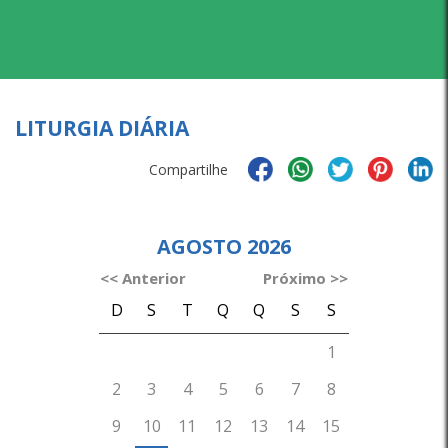
LITURGIA DIÁRIA
Compartilhe