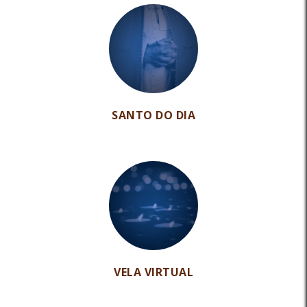
SANTO DO DIA
VELA VIRTUAL