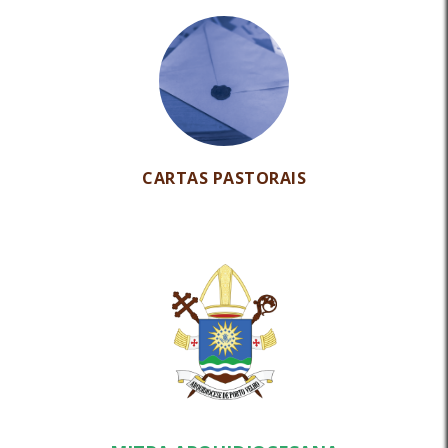
CARTAS PASTORAIS