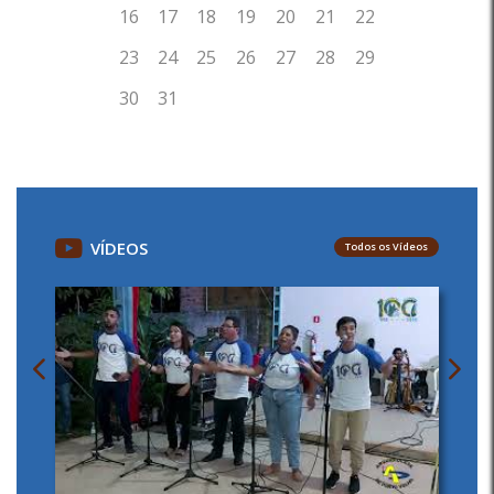
VÍDEOS
Todos os Vídeos