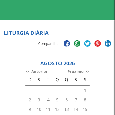
LITURGIA DIÁRIA
Compartilhe