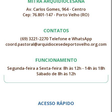
MITRA ARQUIDIOCESANA
Av. Carlos Gomes, 964 - Centro
Cep: 76.801-147 - Porto Velho (RO)
CONTATOS
(69) 3221-2270 Telefone e WhatsApp
coord.pastoral@arquidiocesedeportovelho.org.com
FUNCIONAMENTO
Segunda-feira a Sexta-feira: 8h às 12h - 14h às 18h
Sábado de 8h às 12h
ACESSO RÁPIDO