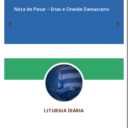
Nota de Pesar – Erias e Oneide Damasceno
LITURGIA DIÁRIA