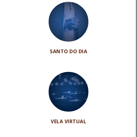
SANTO DO DIA
VELA VIRTUAL